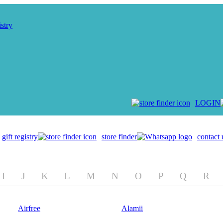
istry
LOGIN
gift registry
store finder
contact 
I
J
K
L
M
N
O
P
Q
R
Airfree
Alamii