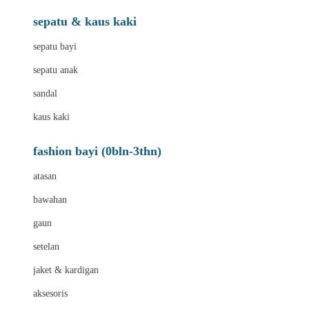
sepatu & kaus kaki
sepatu bayi
sepatu anak
sandal
kaus kaki
fashion bayi (0bln-3thn)
atasan
bawahan
gaun
setelan
jaket & kardigan
aksesoris