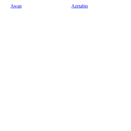
Awan
Azetabio