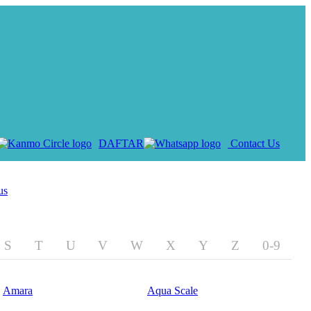
DAFTAR
Contact Us
us
S
T
U
V
W
X
Y
Z
0-9
Amara
Aqua Scale