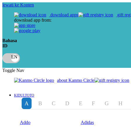
lewati ke Konten
download apps
gift reg
download app from:
Bahasa
ID
Toggle Nav
about Kanmo Circle
KIDULTOTO
A
B
C
D
E
F
G
H
Addo
Adidas