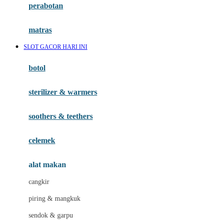
perabotan
Happy Tummy
Hauck
matras
Havaianas
SLOT GACOR HARI INI
Hegen
botol
Hot Wheels
sterilizer & warmers
Hybrid
soothers & teethers
I
Inlacta DHA
celemek
Interlac
alat makan
Ivenet
cangkir
J
piring & mangkuk
Jack N Jill
sendok & garpu