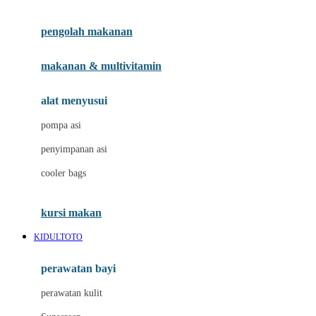
Joie
pengolah makanan
Joolz
Jujube
makanan & multivitamin
K
alat menyusui
Kiddycuts
pompa asi
Kumon
penyimpanan asi
L
cooler bags
Leapfrog
kursi makan
Leclerc
KIDULTOTO
Lee Vierra
Lillebaby
perawatan bayi
Little Bird Told Me
perawatan kulit
Little Miss Janis