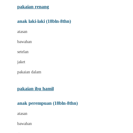
Buggygear
pakaian renang
Bumkins
anak laki-laki (18bln-8thn)
C
atasan
Cetaphil
bawahan
Chicco
setelan
Childlife
jaket
Clevamama
pakaian dalam
Cocolatte
Cottonseeds
pakaian ibu hamil
Cozy N Safe
anak perempuan (18bln-8thn)
Crane
atasan
Cybex
bawahan
D