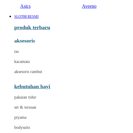
Asics
Aveeno
SLOT88 RESMI
produk terbaru
aksesoris
tas
kacamata
aksesoris rambut
kebutuhan bayi
pakaian tidur
set & terusan
piyama
bodysuits