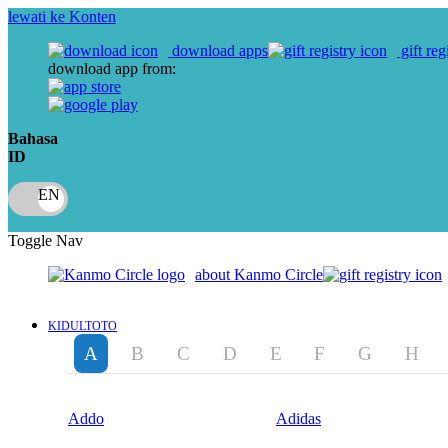
lewati ke Konten
download apps
gift reg
download app from:
Bahasa
ID
Toggle Nav
about Kanmo Circle
KIDULTOTO
A
B
C
D
E
F
G
H
Addo
Adidas