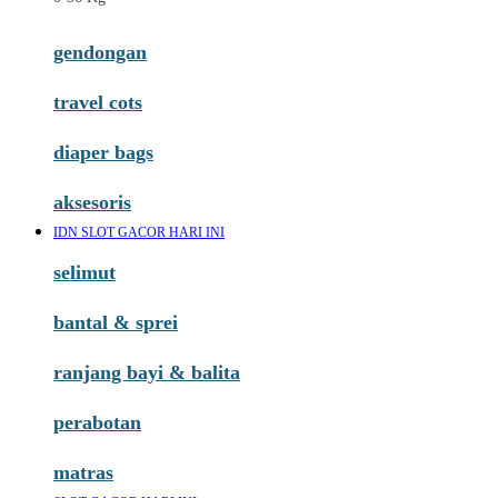
gendongan
travel cots
diaper bags
aksesoris
IDN SLOT GACOR HARI INI
selimut
bantal & sprei
ranjang bayi & balita
perabotan
matras