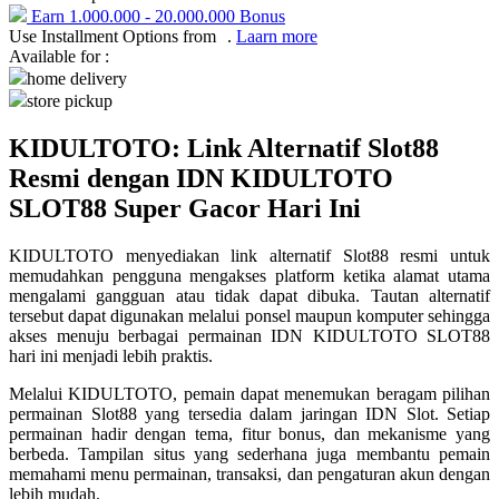
Earn
1.000.000
-
20.000.000
Bonus
Use Installment Options from
.
Laarn more
Q
Available for :
home delivery
QV Baby
store pickup
R
KIDULTOTO: Link Alternatif Slot88
Real Shades
Resmi dengan IDN KIDULTOTO
SLOT88 Super Gacor Hari Ini
Red Castle
Ribbon Madness
KIDULTOTO menyediakan link alternatif Slot88 resmi untuk
memudahkan pengguna mengakses platform ketika alamat utama
S
mengalami gangguan atau tidak dapat dibuka. Tautan alternatif
tersebut dapat digunakan melalui ponsel maupun komputer sehingga
akses menuju berbagai permainan IDN KIDULTOTO SLOT88
Sebamed
hari ini menjadi lebih praktis.
Silver Cross
Melalui KIDULTOTO, pemain dapat menemukan beragam pilihan
Simply Idea
permainan Slot88 yang tersedia dalam jaringan IDN Slot. Setiap
permainan hadir dengan tema, fitur bonus, dan mekanisme yang
Skip Hop
berbeda. Tampilan situs yang sederhana juga membantu pemain
memahami menu permainan, transaksi, dan pengaturan akun dengan
Spectra
lebih mudah.