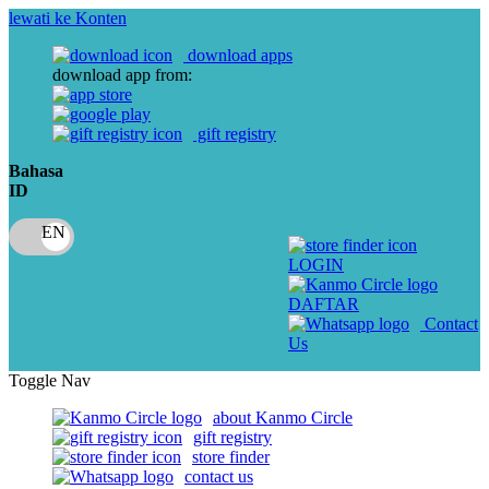
lewati ke Konten
download apps
download app from:
gift registry
Bahasa
ID
LOGIN
DAFTAR
Contact
Us
Toggle Nav
about Kanmo Circle
gift registry
store finder
contact us