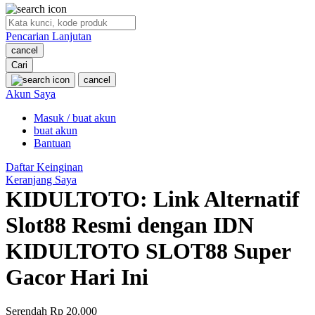
O
Pencarian Lanjutan
Oh Ma Grain
cancel
Okiedog
Cari
cancel
P
Akun Saya
Masuk / buat akun
Peachy
buat akun
Phil & Ted's
Bantuan
Philips Avent
Daftar Keinginan
Keranjang Saya
Pigeon
KIDULTOTO: Link Alternatif
Playgro
Slot88 Resmi dengan IDN
Poled Global
KIDULTOTO SLOT88 Super
Ponycycle
Gacor Hari Ini
Puma
Pureats
Serendah
Rp 20.000