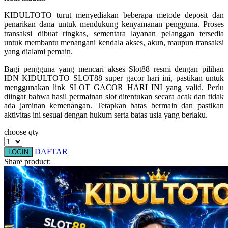
Squishmallows
KIDULTOTO turut menyediakan beberapa metode deposit dan
penarikan dana untuk mendukung kenyamanan pengguna. Proses
Starbooks
transaksi dibuat ringkas, sementara layanan pelanggan tersedia
untuk membantu menangani kendala akses, akun, maupun transaksi
Stick-O
yang dialami pemain.
Stokke
Bagi pengguna yang mencari akses Slot88 resmi dengan pilihan
IDN KIDULTOTO SLOT88 super gacor hari ini, pastikan untuk
Sudocrem
menggunakan link SLOT GACOR HARI INI yang valid. Perlu
diingat bahwa hasil permainan slot ditentukan secara acak dan tidak
Sumimo
ada jaminan kemenangan. Tetapkan batas bermain dan pastikan
aktivitas ini sesuai dengan hukum serta batas usia yang berlaku.
Sunnylife
choose qty
Sun-Staches
Swimava
DAFTAR
LOGIN
Share product:
T
Tommee Tippee
Trunki
Tutti Bambini