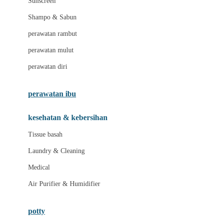
Sunscreen
London Taxi
Shampo & Sabun
Love To Dream
perawatan rambut
perawatan mulut
M
perawatan diri
Magformers
Mama's Choice
perawatan ibu
Mamas&Papas
kesehatan & kebersihan
Mamaway
Tissue basah
Maxi Cosi
Laundry & Cleaning
Megabloks
Medical
Micro
Air Purifier & Humidifier
MiDeer
Mimi & Lula
potty