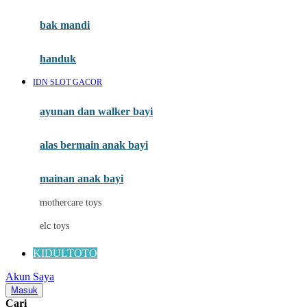
Mini Monkey
Moby
bak mandi
Momami
handuk
Mothercare
IDN SLOT GACOR
Mustela
ayunan dan walker bayi
My Buddy Tag
My K
alas bermain anak bayi
N
mainan anak bayi
Naif
mothercare toys
Nike
elc toys
Nordic Natural
KIDULTOTO
Nuby
Akun Saya
Nuna
Masuk
Cari