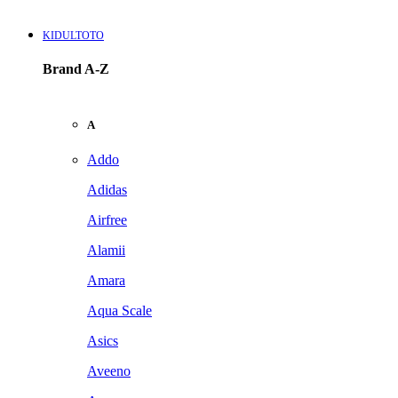
KIDULTOTO
Brand A-Z
A
Addo
Adidas
Airfree
Alamii
Amara
Aqua Scale
Asics
Aveeno