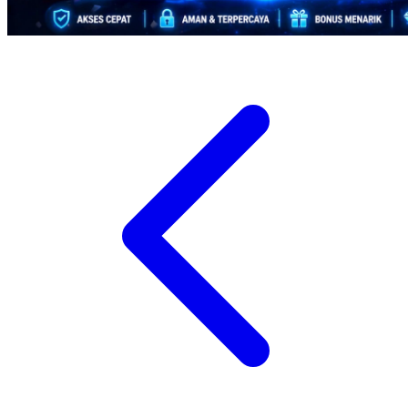
X
Xootz
Y
Yamatoya
Z
Zaxy
Zoggs
0-9
4Moms
59S