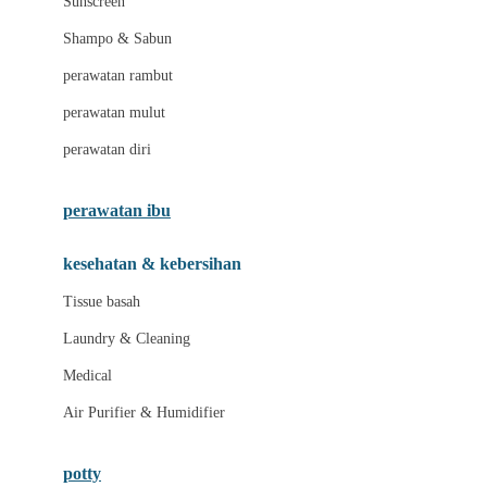
Sunscreen
London Taxi
Shampo & Sabun
Love To Dream
perawatan rambut
perawatan mulut
M
perawatan diri
Magformers
Mama's Choice
perawatan ibu
Mamas&Papas
kesehatan & kebersihan
Mamaway
Tissue basah
Maxi Cosi
Laundry & Cleaning
Megabloks
Medical
Micro
Air Purifier & Humidifier
MiDeer
Mimi & Lula
potty