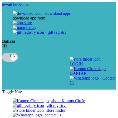
lewati ke Konten
download apps
download app from:
gift registry
Bahasa
ID
LOGIN
DAFTAR
Contact
Us
Toggle Nav
about Kanmo Circle
gift registry
store finder
contact us