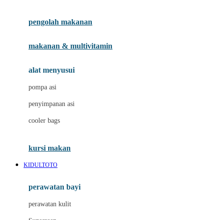
Joie
pengolah makanan
Joolz
Jujube
makanan & multivitamin
K
alat menyusui
Kiddycuts
pompa asi
Kumon
penyimpanan asi
L
cooler bags
Leapfrog
kursi makan
Leclerc
KIDULTOTO
Lee Vierra
Lillebaby
perawatan bayi
Little Bird Told Me
perawatan kulit
Little Miss Janis