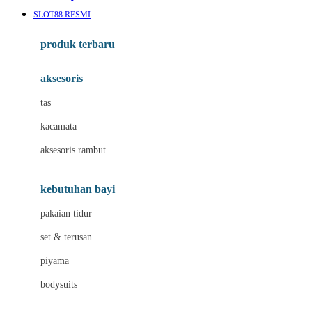
Awan
SLOT88 RESMI
Azetabio
produk terbaru
B
aksesoris
Baabaasheepz
tas
Babiators
kacamata
Baby Dove
aksesoris rambut
Baby Jogger
Baby Rovega
kebutuhan bayi
Babybee
pakaian tidur
Banana Boat
set & terusan
Banz
piyama
Barbie
bodysuits
Beaba