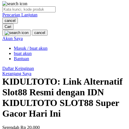
O
Pencarian Lanjutan
Oh Ma Grain
cancel
Okiedog
Cari
cancel
P
Akun Saya
Masuk / buat akun
Peachy
buat akun
Phil & Ted's
Bantuan
Philips Avent
Daftar Keinginan
Keranjang Saya
Pigeon
KIDULTOTO: Link Alternatif
Playgro
Slot88 Resmi dengan IDN
Poled Global
KIDULTOTO SLOT88 Super
Ponycycle
Gacor Hari Ini
Puma
Pureats
Serendah
Rp 20.000