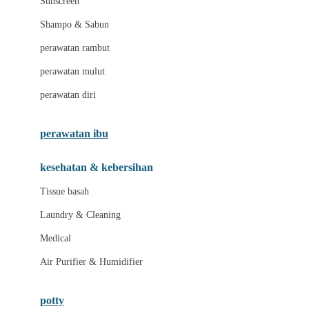
Sunscreen
London Taxi
Shampo & Sabun
Love To Dream
perawatan rambut
perawatan mulut
M
perawatan diri
Magformers
Mama's Choice
perawatan ibu
Mamas&Papas
kesehatan & kebersihan
Mamaway
Tissue basah
Maxi Cosi
Laundry & Cleaning
Megabloks
Medical
Micro
Air Purifier & Humidifier
MiDeer
Mimi & Lula
potty