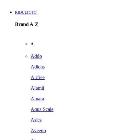
KIDULTOTO
Brand A-Z
A
Addo
Adidas
Airfree
Alamii
Amara
Aqua Scale
Asics
Aveeno