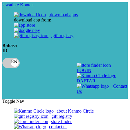
lewati ke Konten
download apps
download app from:
gift registry
Bahasa
ID
LOGIN
DAFTAR
Contact
Us
Toggle Nav
about Kanmo Circle
gift registry
store finder
contact us