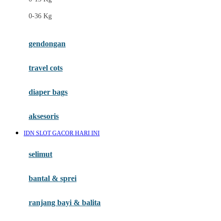
Felt So Sweet
0-36 Kg
Fisher Price
Flipper
gendongan
Friends Of Sally
travel cots
G
diaper bags
Gb
Geko
aksesoris
Graco
IDN SLOT GACOR HARI INI
Gund
selimut
H
bantal & sprei
Habbie
Haenim
ranjang bayi & balita
Happy Horse