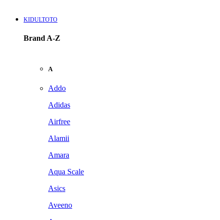
KIDULTOTO
Brand A-Z
A
Addo
Adidas
Airfree
Alamii
Amara
Aqua Scale
Asics
Aveeno