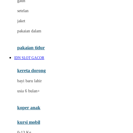
gaun
Dae Organics
setelan
Docare
jaket
Doona
pakaian dalam
Down To Earth
Drew
pakaian tidur
Dr. Brown's
IDN SLOT GACOR
E
kereta dorong
ELC
bayi baru lahir
Ergobaby
usia 6 bulan+
Expert Care
koper anak
Ezyroller
kursi mobil
F
0-13 Kg