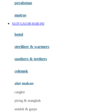
perabotan
Happy Tummy
Hauck
matras
Havaianas
SLOT GACOR HARI INI
Hegen
botol
Hot Wheels
sterilizer & warmers
Hybrid
soothers & teethers
I
Inlacta DHA
celemek
Interlac
alat makan
Ivenet
cangkir
J
piring & mangkuk
Jack N Jill
sendok & garpu