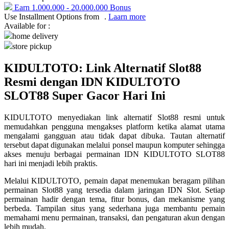
Earn
1.000.000
-
20.000.000
Bonus
Use Installment Options from
.
Laarn more
Q
Available for :
home delivery
QV Baby
store pickup
R
KIDULTOTO: Link Alternatif Slot88
Real Shades
Resmi dengan IDN KIDULTOTO
SLOT88 Super Gacor Hari Ini
Red Castle
Ribbon Madness
KIDULTOTO menyediakan link alternatif Slot88 resmi untuk
memudahkan pengguna mengakses platform ketika alamat utama
S
mengalami gangguan atau tidak dapat dibuka. Tautan alternatif
tersebut dapat digunakan melalui ponsel maupun komputer sehingga
akses menuju berbagai permainan IDN KIDULTOTO SLOT88
Sebamed
hari ini menjadi lebih praktis.
Silver Cross
Melalui KIDULTOTO, pemain dapat menemukan beragam pilihan
Simply Idea
permainan Slot88 yang tersedia dalam jaringan IDN Slot. Setiap
permainan hadir dengan tema, fitur bonus, dan mekanisme yang
Skip Hop
berbeda. Tampilan situs yang sederhana juga membantu pemain
memahami menu permainan, transaksi, dan pengaturan akun dengan
Spectra
lebih mudah.