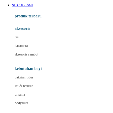
Awan
SLOT88 RESMI
Azetabio
produk terbaru
B
aksesoris
Baabaasheepz
tas
Babiators
kacamata
Baby Dove
aksesoris rambut
Baby Jogger
Baby Rovega
kebutuhan bayi
Babybee
pakaian tidur
Banana Boat
set & terusan
Banz
piyama
Barbie
bodysuits
Beaba