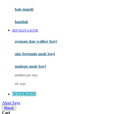
Mini Monkey
Moby
bak mandi
Momami
handuk
Mothercare
IDN SLOT GACOR
Mustela
ayunan dan walker bayi
My Buddy Tag
My K
alas bermain anak bayi
N
mainan anak bayi
Naif
mothercare toys
Nike
elc toys
Nordic Natural
KIDULTOTO
Nuby
Akun Saya
Nuna
Masuk
Cari