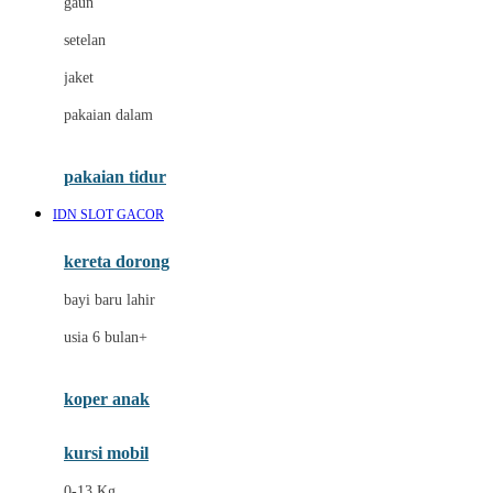
gaun
Dae Organics
setelan
Docare
jaket
Doona
pakaian dalam
Down To Earth
Drew
pakaian tidur
Dr. Brown's
IDN SLOT GACOR
E
kereta dorong
ELC
bayi baru lahir
Ergobaby
usia 6 bulan+
Expert Care
koper anak
Ezyroller
kursi mobil
F
0-13 Kg