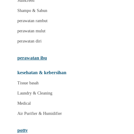
Sunscreen
London Taxi
Shampo & Sabun
Love To Dream
perawatan rambut
perawatan mulut
M
perawatan diri
Magformers
Mama's Choice
perawatan ibu
Mamas&Papas
kesehatan & kebersihan
Mamaway
Tissue basah
Maxi Cosi
Laundry & Cleaning
Megabloks
Medical
Micro
Air Purifier & Humidifier
MiDeer
Mimi & Lula
potty