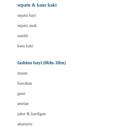
Beauty Barn
sepatu & kaus kaki
Bio Oil
sepatu bayi
Biolane
sepatu anak
Bite Fighters
sandal
Bizzi Growin
kaus kaki
Blackmores
fashion bayi (0bln-3thn)
Blooming Marvellous
atasan
Bonnels
bawahan
Bravado
gaun
Bruder
setelan
Brush Baby
jaket & kardigan
Buds Organics
aksesoris
Bugaboo