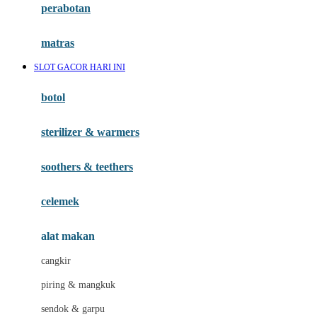
perabotan
Happy Tummy
Hauck
matras
Havaianas
SLOT GACOR HARI INI
Hegen
botol
Hot Wheels
sterilizer & warmers
Hybrid
soothers & teethers
I
Inlacta DHA
celemek
Interlac
alat makan
Ivenet
cangkir
J
piring & mangkuk
Jack N Jill
sendok & garpu