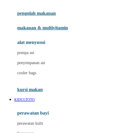
Joie
pengolah makanan
Joolz
Jujube
makanan & multivitamin
K
alat menyusui
Kiddycuts
pompa asi
Kumon
penyimpanan asi
L
cooler bags
Leapfrog
kursi makan
Leclerc
KIDULTOTO
Lee Vierra
Lillebaby
perawatan bayi
Little Bird Told Me
perawatan kulit
Little Miss Janis