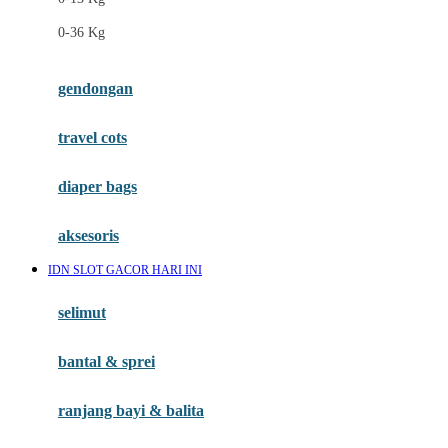
Felt So Sweet
0-36 Kg
Fisher Price
Flipper
gendongan
Friends Of Sally
travel cots
G
diaper bags
Gb
Geko
aksesoris
Graco
IDN SLOT GACOR HARI INI
Gund
selimut
H
bantal & sprei
Habbie
Haenim
ranjang bayi & balita
Happy Horse