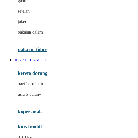
gaun
Dae Organics
setelan
Docare
jaket
Doona
pakaian dalam
Down To Earth
Drew
pakaian tidur
Dr. Brown's
IDN SLOT GACOR
E
kereta dorong
ELC
bayi baru lahir
Ergobaby
usia 6 bulan+
Expert Care
koper anak
Ezyroller
kursi mobil
F
0-13 Kg