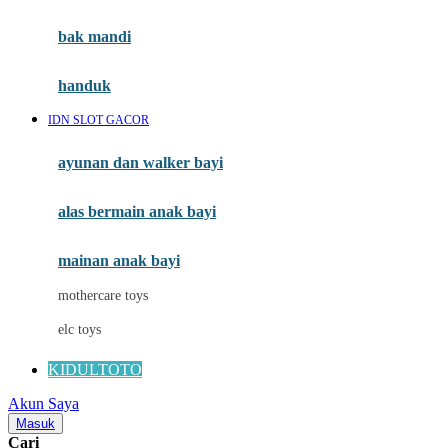
Mini Monkey
Moby
bak mandi
Momami
handuk
Mothercare
IDN SLOT GACOR
Mustela
ayunan dan walker bayi
My Buddy Tag
My K
alas bermain anak bayi
N
mainan anak bayi
Naif
mothercare toys
Nike
elc toys
Nordic Natural
KIDULTOTO
Nuby
Akun Saya
Nuna
Masuk
Cari