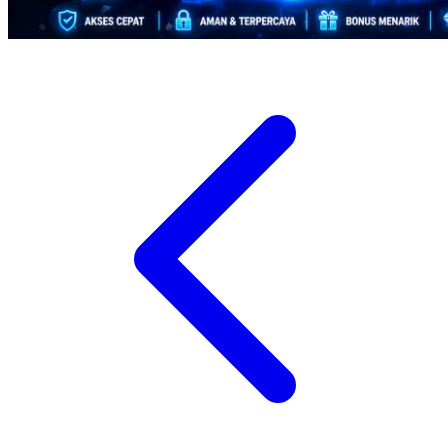
X
Xootz
Y
Yamatoya
Z
Zaxy
Zoggs
0-9
4Moms
59S