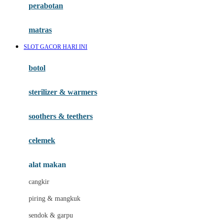
perabotan
Happy Tummy
Hauck
matras
Havaianas
SLOT GACOR HARI INI
Hegen
botol
Hot Wheels
sterilizer & warmers
Hybrid
soothers & teethers
I
Inlacta DHA
celemek
Interlac
alat makan
Ivenet
cangkir
J
piring & mangkuk
Jack N Jill
sendok & garpu