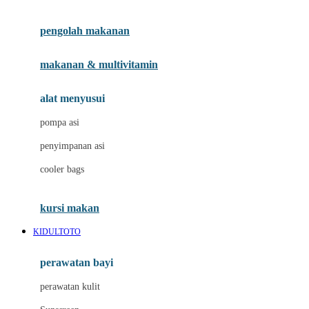
Joie
pengolah makanan
Joolz
Jujube
makanan & multivitamin
K
alat menyusui
Kiddycuts
pompa asi
Kumon
penyimpanan asi
L
cooler bags
Leapfrog
kursi makan
Leclerc
KIDULTOTO
Lee Vierra
Lillebaby
perawatan bayi
Little Bird Told Me
perawatan kulit
Little Miss Janis