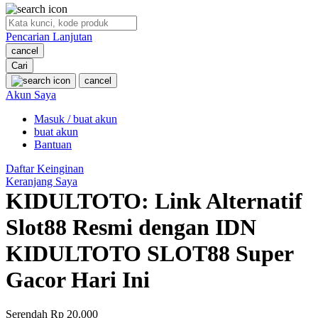
O
Pencarian Lanjutan
Oh Ma Grain
cancel
Okiedog
Cari
cancel
P
Akun Saya
Masuk / buat akun
Peachy
buat akun
Phil & Ted's
Bantuan
Philips Avent
Daftar Keinginan
Keranjang Saya
Pigeon
KIDULTOTO: Link Alternatif
Playgro
Slot88 Resmi dengan IDN
Poled Global
KIDULTOTO SLOT88 Super
Ponycycle
Gacor Hari Ini
Puma
Pureats
Serendah
Rp 20.000