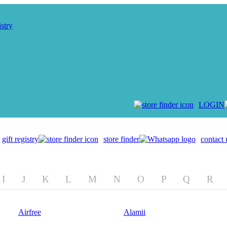
istry
LOGIN
gift registry
store finder
contact 
I
J
K
L
M
N
O
P
Q
R
Airfree
Alamii