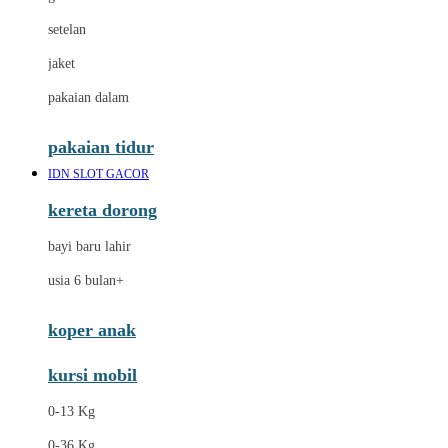
setelan
jaket
pakaian dalam
pakaian tidur
IDN SLOT GACOR
kereta dorong
bayi baru lahir
usia 6 bulan+
koper anak
kursi mobil
0-13 Kg
0-36 Kg