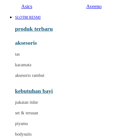
Asics
Aveeno
SLOT88 RESMI
produk terbaru
aksesoris
tas
kacamata
aksesoris rambut
kebutuhan bayi
pakaian tidur
set & terusan
piyama
bodysuits