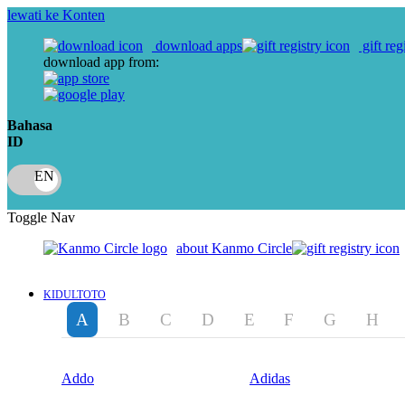
lewati ke Konten
download apps
gift reg
download app from:
Bahasa
ID
Toggle Nav
about Kanmo Circle
KIDULTOTO
A
B
C
D
E
F
G
H
Addo
Adidas