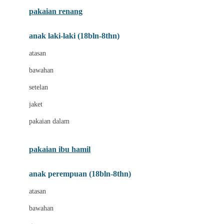
Buggygear
pakaian renang
Bumkins
anak laki-laki (18bln-8thn)
C
atasan
Cetaphil
bawahan
Chicco
setelan
Childlife
jaket
Clevamama
pakaian dalam
Cocolatte
Cottonseeds
pakaian ibu hamil
Cozy N Safe
anak perempuan (18bln-8thn)
Crane
atasan
Cybex
bawahan
D