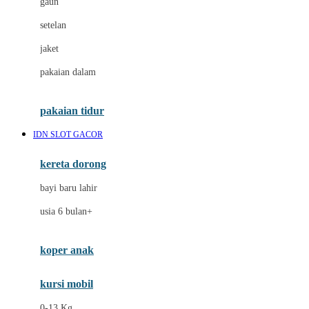
gaun
Dae Organics
setelan
Docare
jaket
Doona
pakaian dalam
Down To Earth
Drew
pakaian tidur
Dr. Brown's
IDN SLOT GACOR
E
kereta dorong
ELC
bayi baru lahir
Ergobaby
usia 6 bulan+
Expert Care
koper anak
Ezyroller
kursi mobil
F
0-13 Kg