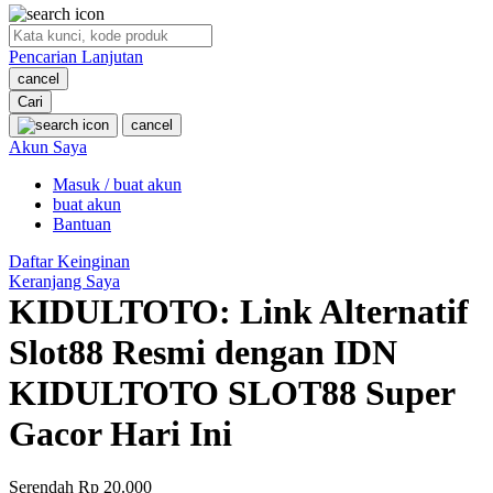
O
Pencarian Lanjutan
Oh Ma Grain
cancel
Okiedog
Cari
cancel
P
Akun Saya
Masuk / buat akun
Peachy
buat akun
Phil & Ted's
Bantuan
Philips Avent
Daftar Keinginan
Keranjang Saya
Pigeon
KIDULTOTO: Link Alternatif
Playgro
Slot88 Resmi dengan IDN
Poled Global
KIDULTOTO SLOT88 Super
Ponycycle
Gacor Hari Ini
Puma
Pureats
Serendah
Rp 20.000