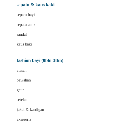
Beauty Barn
sepatu & kaus kaki
Bio Oil
sepatu bayi
Biolane
sepatu anak
Bite Fighters
sandal
Bizzi Growin
kaus kaki
Blackmores
fashion bayi (0bln-3thn)
Blooming Marvellous
atasan
Bonnels
bawahan
Bravado
gaun
Bruder
setelan
Brush Baby
jaket & kardigan
Buds Organics
aksesoris
Bugaboo