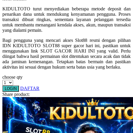
Squishmallows
KIDULTOTO turut menyediakan beberapa metode deposit dan
penarikan dana untuk mendukung kenyamanan pengguna. Proses
Starbooks
transaksi dibuat ringkas, sementara layanan pelanggan tersedia
untuk membantu menangani kendala akses, akun, maupun transaksi
Stick-O
yang dialami pemain.
Stokke
Bagi pengguna yang mencari akses Slot88 resmi dengan pilihan
IDN KIDULTOTO SLOT88 super gacor hari ini, pastikan untuk
Sudocrem
menggunakan link SLOT GACOR HARI INI yang valid. Perlu
diingat bahwa hasil permainan slot ditentukan secara acak dan tidak
Sumimo
ada jaminan kemenangan. Tetapkan batas bermain dan pastikan
aktivitas ini sesuai dengan hukum serta batas usia yang berlaku.
Sunnylife
choose qty
Sun-Staches
Swimava
DAFTAR
LOGIN
Share product:
T
Tommee Tippee
Trunki
Tutti Bambini