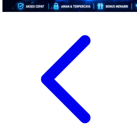
X
Xootz
Y
Yamatoya
Z
Zaxy
Zoggs
0-9
4Moms
59S