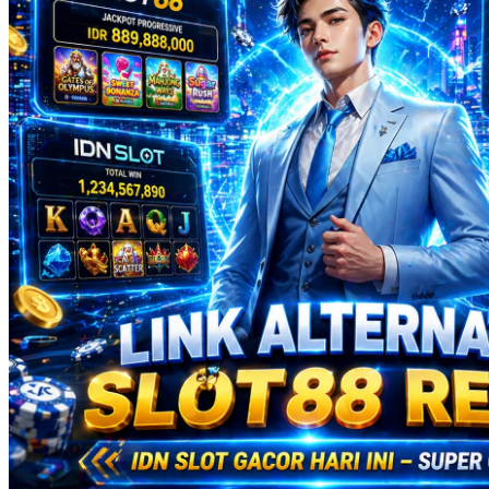
Twistshake
TY Toys
U
V
Veja
Vitaflow
Vtech
W
Waterland
Wellness