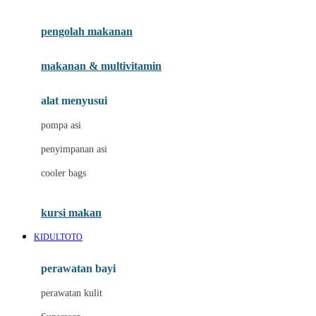
Joie
pengolah makanan
Joolz
Jujube
makanan & multivitamin
K
alat menyusui
Kiddycuts
pompa asi
Kumon
penyimpanan asi
L
cooler bags
Leapfrog
kursi makan
Leclerc
KIDULTOTO
Lee Vierra
Lillebaby
perawatan bayi
Little Bird Told Me
perawatan kulit
Little Miss Janis