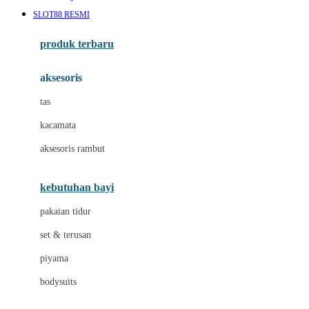
Awan
SLOT88 RESMI
Azetabio
produk terbaru
B
aksesoris
Baabaasheepz
tas
Babiators
kacamata
Baby Dove
aksesoris rambut
Baby Jogger
Baby Rovega
kebutuhan bayi
Babybee
pakaian tidur
Banana Boat
set & terusan
Banz
piyama
Barbie
bodysuits
Beaba