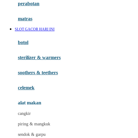
perabotan
Happy Tummy
Hauck
matras
Havaianas
SLOT GACOR HARI INI
Hegen
botol
Hot Wheels
sterilizer & warmers
Hybrid
soothers & teethers
I
Inlacta DHA
celemek
Interlac
alat makan
Ivenet
cangkir
J
piring & mangkuk
Jack N Jill
sendok & garpu