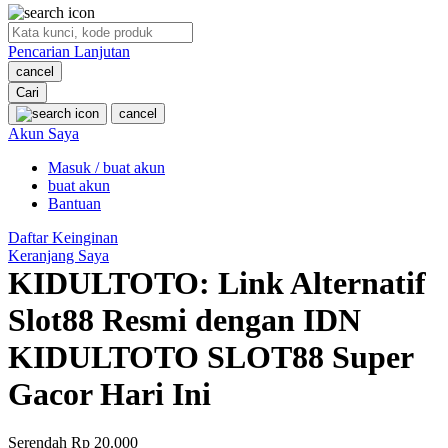
O
Pencarian Lanjutan
Oh Ma Grain
cancel
Okiedog
Cari
cancel
P
Akun Saya
Masuk / buat akun
Peachy
buat akun
Phil & Ted's
Bantuan
Philips Avent
Daftar Keinginan
Keranjang Saya
Pigeon
KIDULTOTO: Link Alternatif
Playgro
Slot88 Resmi dengan IDN
Poled Global
KIDULTOTO SLOT88 Super
Ponycycle
Gacor Hari Ini
Puma
Pureats
Serendah
Rp 20.000