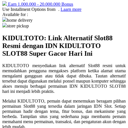
Earn
1.000.000
-
20.000.000
Bonus
Use Installment Options from
.
Laarn more
Q
Available for :
home delivery
QV Baby
store pickup
R
KIDULTOTO: Link Alternatif Slot88
Real Shades
Resmi dengan IDN KIDULTOTO
SLOT88 Super Gacor Hari Ini
Red Castle
Ribbon Madness
KIDULTOTO menyediakan link alternatif Slot88 resmi untuk
memudahkan pengguna mengakses platform ketika alamat utama
S
mengalami gangguan atau tidak dapat dibuka. Tautan alternatif
tersebut dapat digunakan melalui ponsel maupun komputer sehingga
akses menuju berbagai permainan IDN KIDULTOTO SLOT88
Sebamed
hari ini menjadi lebih praktis.
Silver Cross
Melalui KIDULTOTO, pemain dapat menemukan beragam pilihan
Simply Idea
permainan Slot88 yang tersedia dalam jaringan IDN Slot. Setiap
permainan hadir dengan tema, fitur bonus, dan mekanisme yang
Skip Hop
berbeda. Tampilan situs yang sederhana juga membantu pemain
memahami menu permainan, transaksi, dan pengaturan akun dengan
Spectra
lebih mudah.