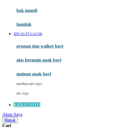
Mini Monkey
Moby
bak mandi
Momami
handuk
Mothercare
IDN SLOT GACOR
Mustela
ayunan dan walker bayi
My Buddy Tag
My K
alas bermain anak bayi
N
mainan anak bayi
Naif
mothercare toys
Nike
elc toys
Nordic Natural
KIDULTOTO
Nuby
Akun Saya
Nuna
Masuk
Cari