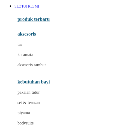
Awan
SLOT88 RESMI
Azetabio
produk terbaru
B
aksesoris
Baabaasheepz
tas
Babiators
kacamata
Baby Dove
aksesoris rambut
Baby Jogger
Baby Rovega
kebutuhan bayi
Babybee
pakaian tidur
Banana Boat
set & terusan
Banz
piyama
Barbie
bodysuits
Beaba