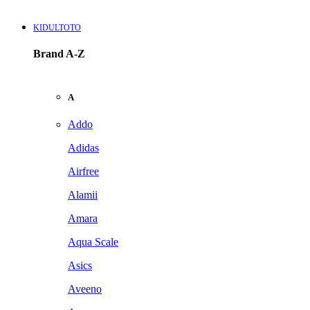
KIDULTOTO
Brand A-Z
A
Addo
Adidas
Airfree
Alamii
Amara
Aqua Scale
Asics
Aveeno