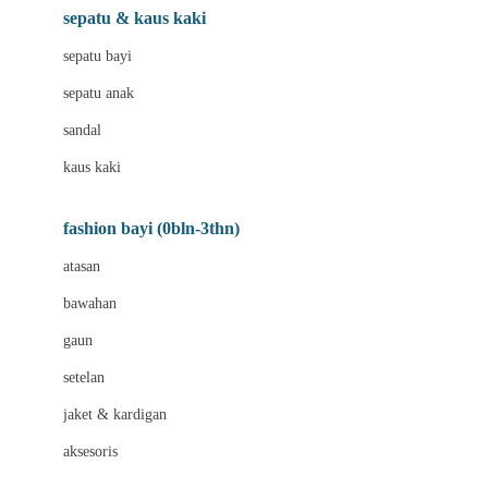
Beauty Barn
sepatu & kaus kaki
Bio Oil
sepatu bayi
Biolane
sepatu anak
Bite Fighters
sandal
Bizzi Growin
kaus kaki
Blackmores
fashion bayi (0bln-3thn)
Blooming Marvellous
atasan
Bonnels
bawahan
Bravado
gaun
Bruder
setelan
Brush Baby
jaket & kardigan
Buds Organics
aksesoris
Bugaboo