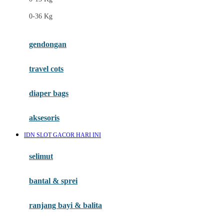
Felt So Sweet
0-36 Kg
Fisher Price
Flipper
gendongan
Friends Of Sally
travel cots
G
diaper bags
Gb
Geko
aksesoris
Graco
IDN SLOT GACOR HARI INI
Gund
selimut
H
bantal & sprei
Habbie
Haenim
ranjang bayi & balita
Happy Horse