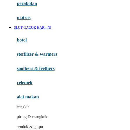
perabotan
Happy Tummy
Hauck
matras
Havaianas
SLOT GACOR HARI INI
Hegen
botol
Hot Wheels
sterilizer & warmers
Hybrid
soothers & teethers
I
Inlacta DHA
celemek
Interlac
alat makan
Ivenet
cangkir
J
piring & mangkuk
Jack N Jill
sendok & garpu