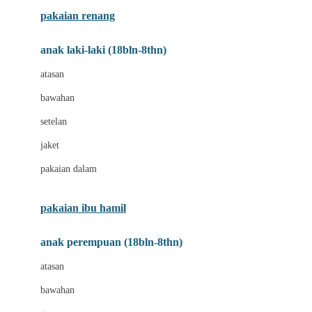
Buggygear
pakaian renang
Bumkins
anak laki-laki (18bln-8thn)
C
atasan
Cetaphil
bawahan
Chicco
setelan
Childlife
jaket
Clevamama
pakaian dalam
Cocolatte
Cottonseeds
pakaian ibu hamil
Cozy N Safe
anak perempuan (18bln-8thn)
Crane
atasan
Cybex
bawahan
D