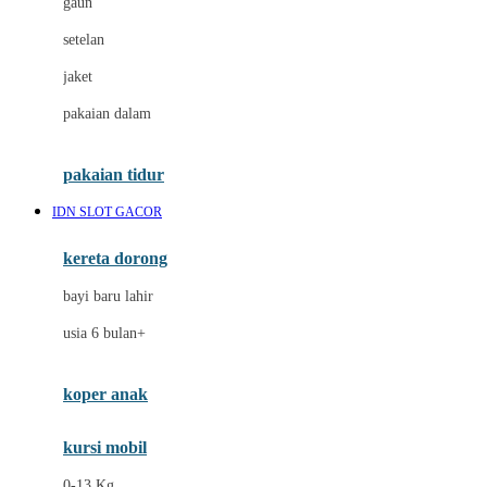
gaun
Dae Organics
setelan
Docare
jaket
Doona
pakaian dalam
Down To Earth
Drew
pakaian tidur
Dr. Brown's
IDN SLOT GACOR
E
kereta dorong
ELC
bayi baru lahir
Ergobaby
usia 6 bulan+
Expert Care
koper anak
Ezyroller
kursi mobil
F
0-13 Kg