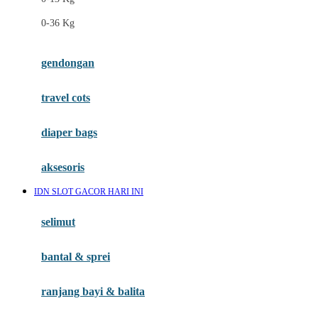
Felt So Sweet
0-36 Kg
Fisher Price
Flipper
gendongan
Friends Of Sally
travel cots
G
diaper bags
Gb
Geko
aksesoris
Graco
IDN SLOT GACOR HARI INI
Gund
selimut
H
bantal & sprei
Habbie
Haenim
ranjang bayi & balita
Happy Horse