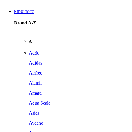
KIDULTOTO
Brand A-Z
A
Addo
Adidas
Airfree
Alamii
Amara
Aqua Scale
Asics
Aveeno