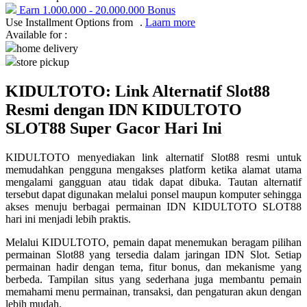
Earn
1.000.000
-
20.000.000
Bonus
Use Installment Options from
.
Laarn more
Q
Available for :
home delivery
QV Baby
store pickup
R
KIDULTOTO: Link Alternatif Slot88
Real Shades
Resmi dengan IDN KIDULTOTO
SLOT88 Super Gacor Hari Ini
Red Castle
Ribbon Madness
KIDULTOTO menyediakan link alternatif Slot88 resmi untuk
memudahkan pengguna mengakses platform ketika alamat utama
S
mengalami gangguan atau tidak dapat dibuka. Tautan alternatif
tersebut dapat digunakan melalui ponsel maupun komputer sehingga
akses menuju berbagai permainan IDN KIDULTOTO SLOT88
Sebamed
hari ini menjadi lebih praktis.
Silver Cross
Melalui KIDULTOTO, pemain dapat menemukan beragam pilihan
Simply Idea
permainan Slot88 yang tersedia dalam jaringan IDN Slot. Setiap
permainan hadir dengan tema, fitur bonus, dan mekanisme yang
Skip Hop
berbeda. Tampilan situs yang sederhana juga membantu pemain
memahami menu permainan, transaksi, dan pengaturan akun dengan
Spectra
lebih mudah.