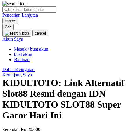
O
Pencarian Lanjutan
Oh Ma Grain
cancel
Okiedog
Cari
cancel
P
Akun Saya
Masuk / buat akun
Peachy
buat akun
Phil & Ted's
Bantuan
Philips Avent
Daftar Keinginan
Keranjang Saya
Pigeon
KIDULTOTO: Link Alternatif
Playgro
Slot88 Resmi dengan IDN
Poled Global
KIDULTOTO SLOT88 Super
Ponycycle
Gacor Hari Ini
Puma
Pureats
Serendah
Rp 20.000