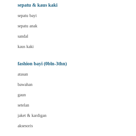
Beauty Barn
sepatu & kaus kaki
Bio Oil
sepatu bayi
Biolane
sepatu anak
Bite Fighters
sandal
Bizzi Growin
kaus kaki
Blackmores
fashion bayi (0bln-3thn)
Blooming Marvellous
atasan
Bonnels
bawahan
Bravado
gaun
Bruder
setelan
Brush Baby
jaket & kardigan
Buds Organics
aksesoris
Bugaboo