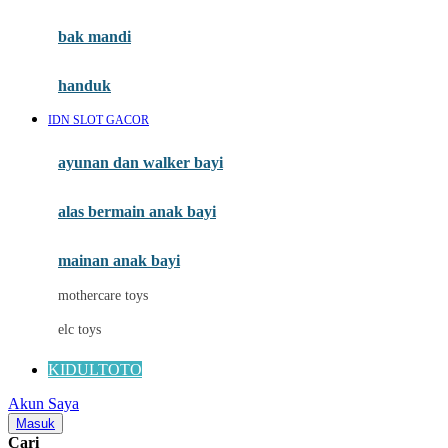
Mini Monkey
Moby
bak mandi
Momami
handuk
Mothercare
IDN SLOT GACOR
Mustela
ayunan dan walker bayi
My Buddy Tag
My K
alas bermain anak bayi
N
mainan anak bayi
Naif
mothercare toys
Nike
elc toys
Nordic Natural
KIDULTOTO
Nuby
Akun Saya
Nuna
Masuk
Cari