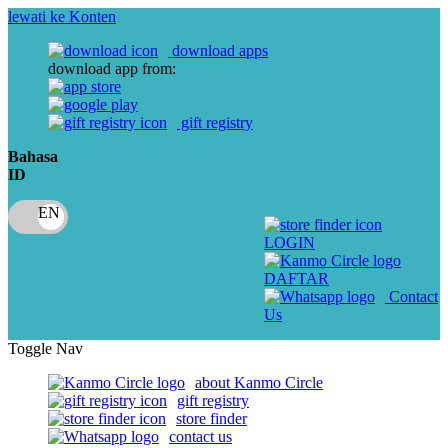
lewati ke Konten
download apps
download app from:
gift registry
Bahasa
ID
LOGIN
DAFTAR
Contact
Us
Toggle Nav
about Kanmo Circle
gift registry
store finder
contact us