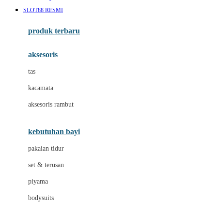
Awan
SLOT88 RESMI
Azetabio
produk terbaru
B
aksesoris
Baabaasheepz
tas
Babiators
kacamata
Baby Dove
aksesoris rambut
Baby Jogger
Baby Rovega
kebutuhan bayi
Babybee
pakaian tidur
Banana Boat
set & terusan
Banz
piyama
Barbie
bodysuits
Beaba