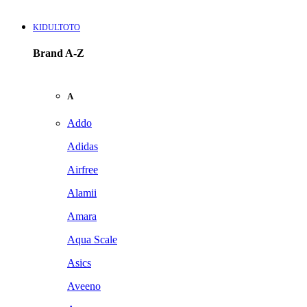
KIDULTOTO
Brand A-Z
A
Addo
Adidas
Airfree
Alamii
Amara
Aqua Scale
Asics
Aveeno