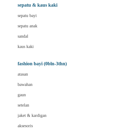
Beauty Barn
sepatu & kaus kaki
Bio Oil
sepatu bayi
Biolane
sepatu anak
Bite Fighters
sandal
Bizzi Growin
kaus kaki
Blackmores
fashion bayi (0bln-3thn)
Blooming Marvellous
atasan
Bonnels
bawahan
Bravado
gaun
Bruder
setelan
Brush Baby
jaket & kardigan
Buds Organics
aksesoris
Bugaboo