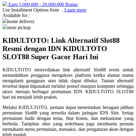
Earn
1.000.000
-
20.000.000
Bonus
Use Installment Options from
.
Laarn more
Q
Available for :
home delivery
QV Baby
store pickup
R
KIDULTOTO: Link Alternatif Slot88
Real Shades
Resmi dengan IDN KIDULTOTO
SLOT88 Super Gacor Hari Ini
Red Castle
Ribbon Madness
KIDULTOTO menyediakan link alternatif Slot88 resmi untuk
memudahkan pengguna mengakses platform ketika alamat utama
S
mengalami gangguan atau tidak dapat dibuka. Tautan alternatif
tersebut dapat digunakan melalui ponsel maupun komputer sehingga
akses menuju berbagai permainan IDN KIDULTOTO SLOT88
Sebamed
hari ini menjadi lebih praktis.
Silver Cross
Melalui KIDULTOTO, pemain dapat menemukan beragam pilihan
Simply Idea
permainan Slot88 yang tersedia dalam jaringan IDN Slot. Setiap
permainan hadir dengan tema, fitur bonus, dan mekanisme yang
Skip Hop
berbeda. Tampilan situs yang sederhana juga membantu pemain
memahami menu permainan, transaksi, dan pengaturan akun dengan
Spectra
lebih mudah.