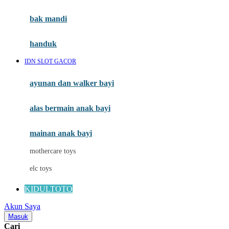
Mini Monkey
Moby
bak mandi
Momami
handuk
Mothercare
IDN SLOT GACOR
Mustela
ayunan dan walker bayi
My Buddy Tag
My K
alas bermain anak bayi
N
mainan anak bayi
Naif
mothercare toys
Nike
elc toys
Nordic Natural
KIDULTOTO
Nuby
Akun Saya
Nuna
Masuk
Cari