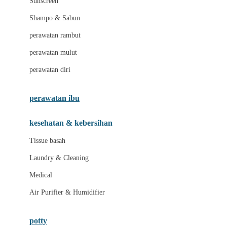
Sunscreen
London Taxi
Shampo & Sabun
Love To Dream
perawatan rambut
perawatan mulut
M
perawatan diri
Magformers
Mama's Choice
perawatan ibu
Mamas&Papas
kesehatan & kebersihan
Mamaway
Tissue basah
Maxi Cosi
Laundry & Cleaning
Megabloks
Medical
Micro
Air Purifier & Humidifier
MiDeer
Mimi & Lula
potty