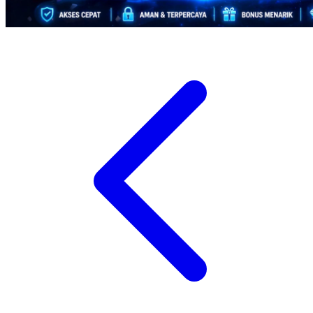
X
Xootz
Y
Yamatoya
Z
Zaxy
Zoggs
0-9
4Moms
59S