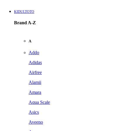
KIDULTOTO
Brand A-Z
A
Addo
Adidas
Airfree
Alamii
Amara
Aqua Scale
Asics
Aveeno