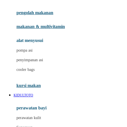
Joie
pengolah makanan
Joolz
Jujube
makanan & multivitamin
K
alat menyusui
Kiddycuts
pompa asi
Kumon
penyimpanan asi
L
cooler bags
Leapfrog
kursi makan
Leclerc
KIDULTOTO
Lee Vierra
Lillebaby
perawatan bayi
Little Bird Told Me
perawatan kulit
Little Miss Janis