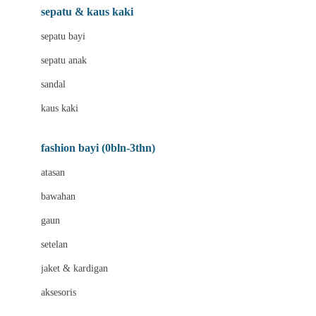
Beauty Barn
sepatu & kaus kaki
Bio Oil
sepatu bayi
Biolane
sepatu anak
Bite Fighters
sandal
Bizzi Growin
kaus kaki
Blackmores
fashion bayi (0bln-3thn)
Blooming Marvellous
atasan
Bonnels
bawahan
Bravado
gaun
Bruder
setelan
Brush Baby
jaket & kardigan
Buds Organics
aksesoris
Bugaboo