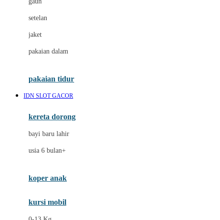
gaun
Dae Organics
setelan
Docare
jaket
Doona
pakaian dalam
Down To Earth
Drew
pakaian tidur
Dr. Brown's
IDN SLOT GACOR
E
kereta dorong
ELC
bayi baru lahir
Ergobaby
usia 6 bulan+
Expert Care
koper anak
Ezyroller
kursi mobil
F
0-13 Kg