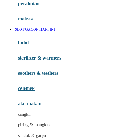
perabotan
Happy Tummy
Hauck
matras
Havaianas
SLOT GACOR HARI INI
Hegen
botol
Hot Wheels
sterilizer & warmers
Hybrid
soothers & teethers
I
Inlacta DHA
celemek
Interlac
alat makan
Ivenet
cangkir
J
piring & mangkuk
Jack N Jill
sendok & garpu