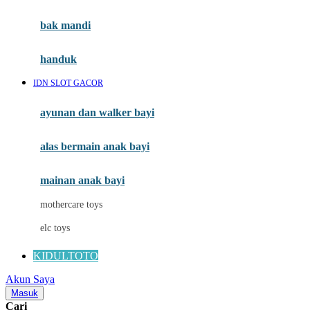
Mini Monkey
Moby
bak mandi
Momami
handuk
Mothercare
IDN SLOT GACOR
Mustela
ayunan dan walker bayi
My Buddy Tag
My K
alas bermain anak bayi
N
mainan anak bayi
Naif
mothercare toys
Nike
elc toys
Nordic Natural
KIDULTOTO
Nuby
Akun Saya
Nuna
Masuk
Cari