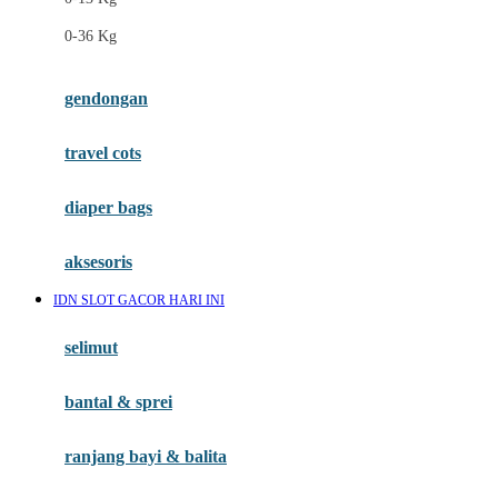
Felt So Sweet
0-36 Kg
Fisher Price
Flipper
gendongan
Friends Of Sally
travel cots
G
diaper bags
Gb
Geko
aksesoris
Graco
IDN SLOT GACOR HARI INI
Gund
selimut
H
bantal & sprei
Habbie
Haenim
ranjang bayi & balita
Happy Horse