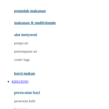
Joie
pengolah makanan
Joolz
Jujube
makanan & multivitamin
K
alat menyusui
Kiddycuts
pompa asi
Kumon
penyimpanan asi
L
cooler bags
Leapfrog
kursi makan
Leclerc
KIDULTOTO
Lee Vierra
Lillebaby
perawatan bayi
Little Bird Told Me
perawatan kulit
Little Miss Janis