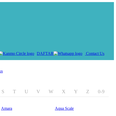
DAFTAR
Contact Us
us
S
T
U
V
W
X
Y
Z
0-9
Amara
Aqua Scale