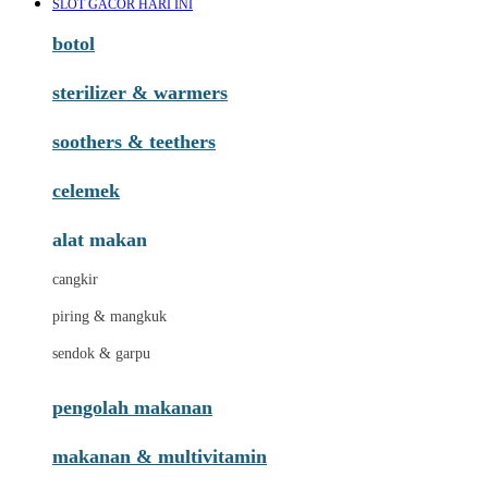
SLOT GACOR HARI INI
botol
sterilizer & warmers
soothers & teethers
celemek
alat makan
cangkir
piring & mangkuk
sendok & garpu
pengolah makanan
makanan & multivitamin