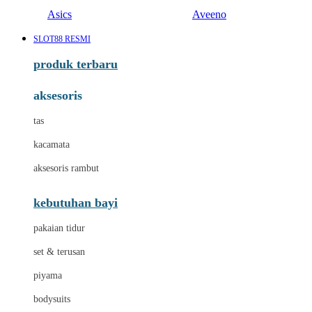
Asics
Aveeno
SLOT88 RESMI
produk terbaru
aksesoris
tas
kacamata
aksesoris rambut
kebutuhan bayi
pakaian tidur
set & terusan
piyama
bodysuits