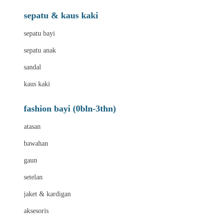
sepatu & kaus kaki
sepatu bayi
sepatu anak
sandal
kaus kaki
fashion bayi (0bln-3thn)
atasan
bawahan
gaun
setelan
jaket & kardigan
aksesoris