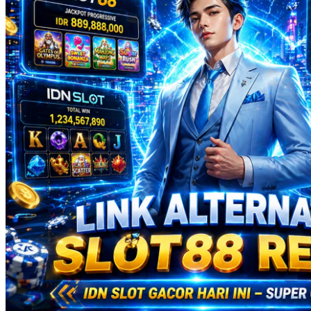
Twistshake
TY Toys
U
V
Veja
Vitaflow
Vtech
W
Waterland
Wellness