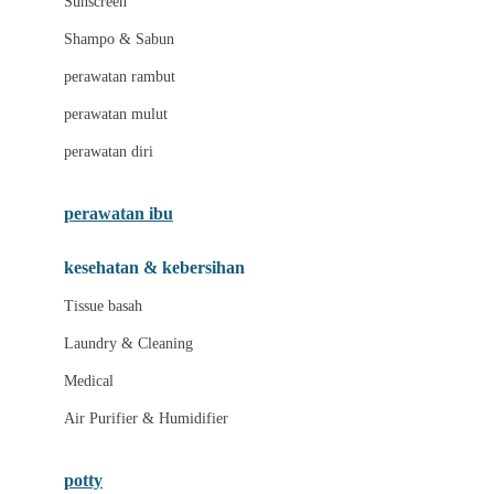
Sunscreen
London Taxi
Shampo & Sabun
Love To Dream
perawatan rambut
perawatan mulut
M
perawatan diri
Magformers
Mama's Choice
perawatan ibu
Mamas&Papas
kesehatan & kebersihan
Mamaway
Tissue basah
Maxi Cosi
Laundry & Cleaning
Megabloks
Medical
Micro
Air Purifier & Humidifier
MiDeer
Mimi & Lula
potty