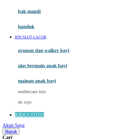
Mini Monkey
Moby
bak mandi
Momami
handuk
Mothercare
IDN SLOT GACOR
Mustela
ayunan dan walker bayi
My Buddy Tag
My K
alas bermain anak bayi
N
mainan anak bayi
Naif
mothercare toys
Nike
elc toys
Nordic Natural
KIDULTOTO
Nuby
Akun Saya
Nuna
Masuk
Cari