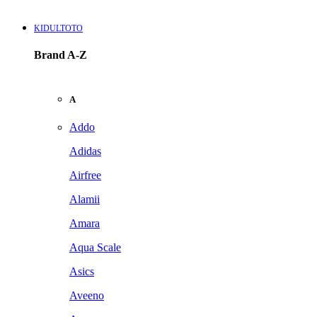
KIDULTOTO
Brand A-Z
A
Addo
Adidas
Airfree
Alamii
Amara
Aqua Scale
Asics
Aveeno