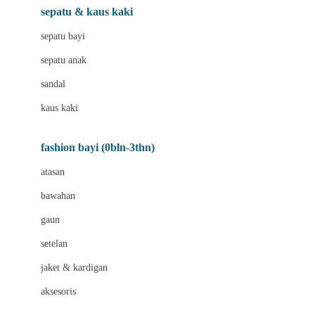
Beauty Barn
sepatu & kaus kaki
Bio Oil
sepatu bayi
Biolane
sepatu anak
Bite Fighters
sandal
Bizzi Growin
kaus kaki
Blackmores
fashion bayi (0bln-3thn)
Blooming Marvellous
atasan
Bonnels
bawahan
Bravado
gaun
Bruder
setelan
Brush Baby
jaket & kardigan
Buds Organics
aksesoris
Bugaboo