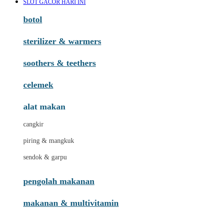
SLOT GACOR HARI INI
botol
sterilizer & warmers
soothers & teethers
celemek
alat makan
cangkir
piring & mangkuk
sendok & garpu
pengolah makanan
makanan & multivitamin