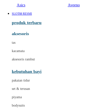
Asics
Aveeno
SLOT88 RESMI
produk terbaru
aksesoris
tas
kacamata
aksesoris rambut
kebutuhan bayi
pakaian tidur
set & terusan
piyama
bodysuits