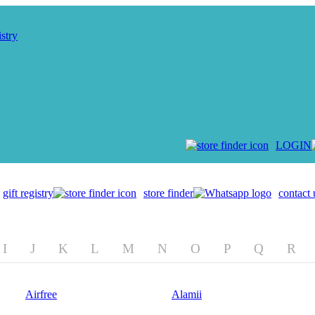
istry
LOGIN
gift registry
store finder
contact 
I
J
K
L
M
N
O
P
Q
R
Airfree
Alamii