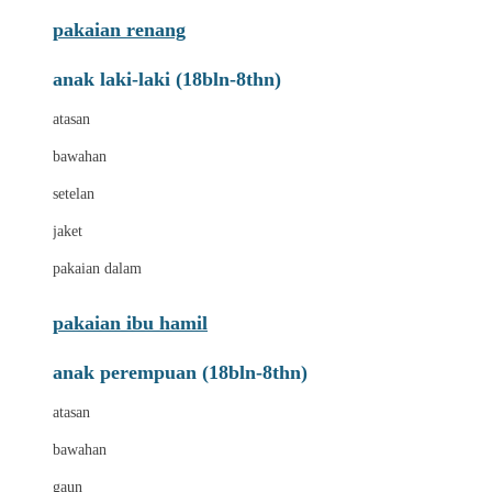
pakaian renang
anak laki-laki (18bln-8thn)
atasan
bawahan
setelan
jaket
pakaian dalam
pakaian ibu hamil
anak perempuan (18bln-8thn)
atasan
bawahan
gaun