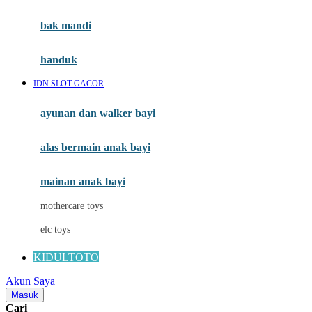
Mini Monkey
Moby
bak mandi
Momami
handuk
Mothercare
IDN SLOT GACOR
Mustela
ayunan dan walker bayi
My Buddy Tag
My K
alas bermain anak bayi
N
mainan anak bayi
Naif
mothercare toys
Nike
elc toys
Nordic Natural
KIDULTOTO
Nuby
Akun Saya
Nuna
Masuk
Cari