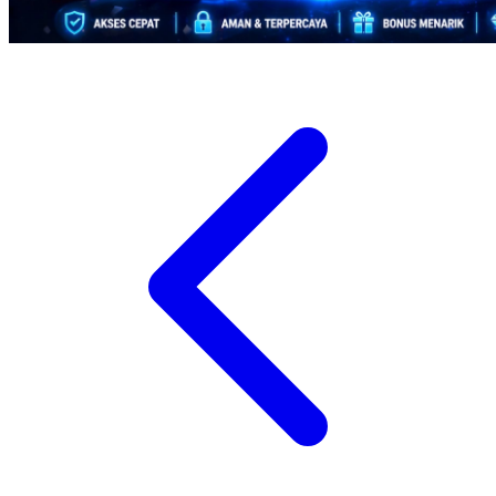
X
Xootz
Y
Yamatoya
Z
Zaxy
Zoggs
0-9
4Moms
59S