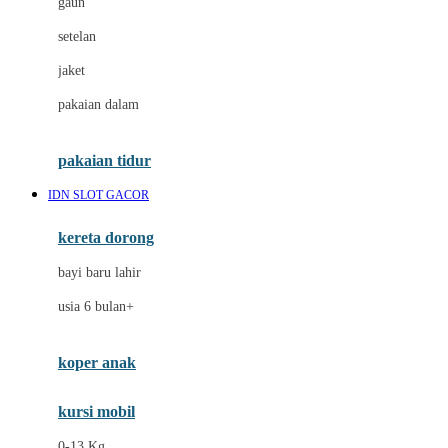
gaun
Dae Organics
setelan
Docare
jaket
Doona
pakaian dalam
Down To Earth
Drew
pakaian tidur
Dr. Brown's
IDN SLOT GACOR
E
kereta dorong
ELC
bayi baru lahir
Ergobaby
usia 6 bulan+
Expert Care
koper anak
Ezyroller
kursi mobil
F
0-13 Kg