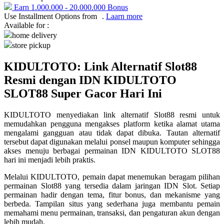
Earn
1.000.000
-
20.000.000
Bonus
Use Installment Options from
.
Laarn more
Q
Available for :
home delivery
QV Baby
store pickup
R
KIDULTOTO: Link Alternatif Slot88
Real Shades
Resmi dengan IDN KIDULTOTO
SLOT88 Super Gacor Hari Ini
Red Castle
Ribbon Madness
KIDULTOTO menyediakan link alternatif Slot88 resmi untuk
memudahkan pengguna mengakses platform ketika alamat utama
S
mengalami gangguan atau tidak dapat dibuka. Tautan alternatif
tersebut dapat digunakan melalui ponsel maupun komputer sehingga
akses menuju berbagai permainan IDN KIDULTOTO SLOT88
Sebamed
hari ini menjadi lebih praktis.
Silver Cross
Melalui KIDULTOTO, pemain dapat menemukan beragam pilihan
Simply Idea
permainan Slot88 yang tersedia dalam jaringan IDN Slot. Setiap
permainan hadir dengan tema, fitur bonus, dan mekanisme yang
Skip Hop
berbeda. Tampilan situs yang sederhana juga membantu pemain
memahami menu permainan, transaksi, dan pengaturan akun dengan
Spectra
lebih mudah.