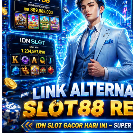
Twistshake
TY Toys
U
V
Veja
Vitaflow
Vtech
W
Waterland
Wellness