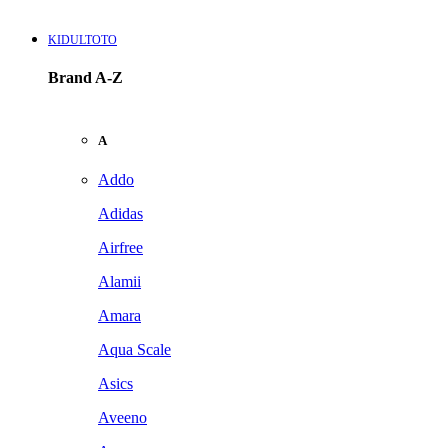
KIDULTOTO
Brand A-Z
A
Addo
Adidas
Airfree
Alamii
Amara
Aqua Scale
Asics
Aveeno