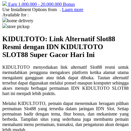
Earn
1.000.000
-
20.000.000
Bonus
Use Installment Options from
.
Laarn more
Q
Available for :
home delivery
QV Baby
store pickup
R
KIDULTOTO: Link Alternatif Slot88
Real Shades
Resmi dengan IDN KIDULTOTO
SLOT88 Super Gacor Hari Ini
Red Castle
Ribbon Madness
KIDULTOTO menyediakan link alternatif Slot88 resmi untuk
memudahkan pengguna mengakses platform ketika alamat utama
S
mengalami gangguan atau tidak dapat dibuka. Tautan alternatif
tersebut dapat digunakan melalui ponsel maupun komputer sehingga
akses menuju berbagai permainan IDN KIDULTOTO SLOT88
Sebamed
hari ini menjadi lebih praktis.
Silver Cross
Melalui KIDULTOTO, pemain dapat menemukan beragam pilihan
Simply Idea
permainan Slot88 yang tersedia dalam jaringan IDN Slot. Setiap
permainan hadir dengan tema, fitur bonus, dan mekanisme yang
Skip Hop
berbeda. Tampilan situs yang sederhana juga membantu pemain
memahami menu permainan, transaksi, dan pengaturan akun dengan
Spectra
lebih mudah.