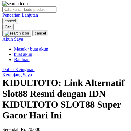
O
Pencarian Lanjutan
Oh Ma Grain
cancel
Okiedog
Cari
cancel
P
Akun Saya
Masuk / buat akun
Peachy
buat akun
Phil & Ted's
Bantuan
Philips Avent
Daftar Keinginan
Keranjang Saya
Pigeon
KIDULTOTO: Link Alternatif
Playgro
Slot88 Resmi dengan IDN
Poled Global
KIDULTOTO SLOT88 Super
Ponycycle
Gacor Hari Ini
Puma
Pureats
Serendah
Rp 20.000