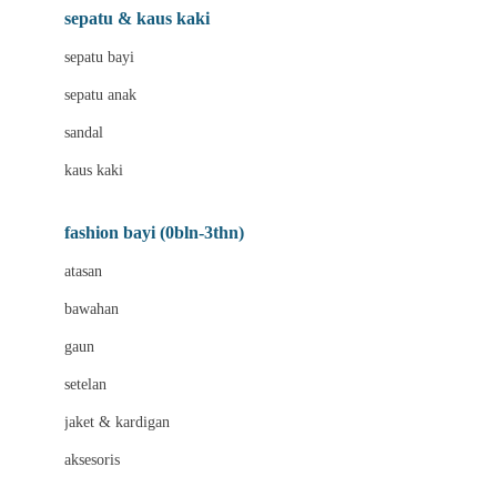
Beauty Barn
sepatu & kaus kaki
Bio Oil
sepatu bayi
Biolane
sepatu anak
Bite Fighters
sandal
Bizzi Growin
kaus kaki
Blackmores
fashion bayi (0bln-3thn)
Blooming Marvellous
atasan
Bonnels
bawahan
Bravado
gaun
Bruder
setelan
Brush Baby
jaket & kardigan
Buds Organics
aksesoris
Bugaboo