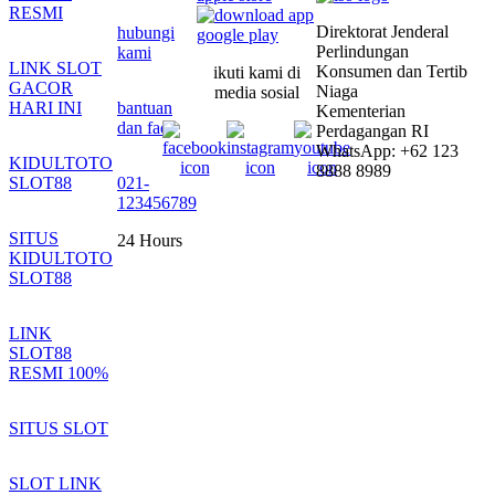
RESMI
Direktorat Jenderal
hubungi
Perlindungan
kami
LINK SLOT
Konsumen dan Tertib
ikuti kami di
GACOR
Niaga
media sosial
HARI INI
bantuan
Kementerian
dan faq
Perdagangan RI
WhatsApp: +62 123
KIDULTOTO
8888 8989
SLOT88
021-
123456789
SITUS
24 Hours
KIDULTOTO
SLOT88
LINK
SLOT88
RESMI 100%
SITUS SLOT
SLOT LINK