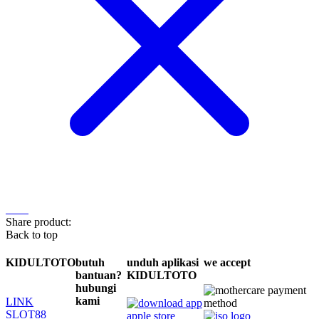
Share product:
Back to top
KIDULTOTO
butuh
unduh aplikasi
we accept
bantuan?
KIDULTOTO
hubungi
kami
LINK
SLOT88