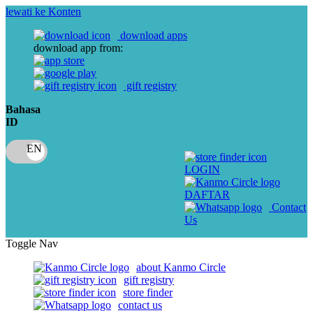
lewati ke Konten
download apps
download app from:
gift registry
Bahasa
ID
LOGIN
DAFTAR
Contact
Us
Toggle Nav
about Kanmo Circle
gift registry
store finder
contact us