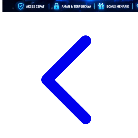
X
Xootz
Y
Yamatoya
Z
Zaxy
Zoggs
0-9
4Moms
59S