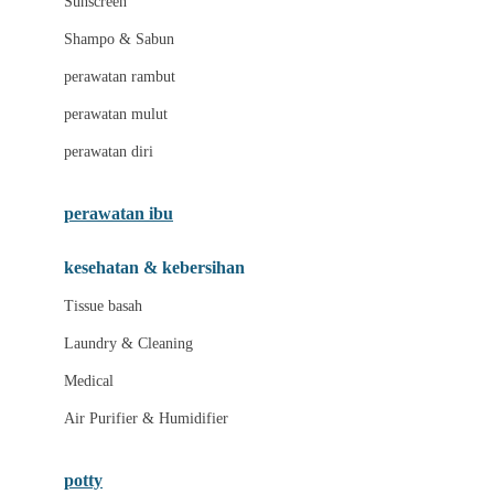
Sunscreen
London Taxi
Shampo & Sabun
Love To Dream
perawatan rambut
perawatan mulut
M
perawatan diri
Magformers
Mama's Choice
perawatan ibu
Mamas&Papas
kesehatan & kebersihan
Mamaway
Tissue basah
Maxi Cosi
Laundry & Cleaning
Megabloks
Medical
Micro
Air Purifier & Humidifier
MiDeer
Mimi & Lula
potty