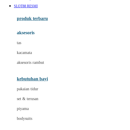
Awan
SLOT88 RESMI
Azetabio
produk terbaru
B
aksesoris
Baabaasheepz
tas
Babiators
kacamata
Baby Dove
aksesoris rambut
Baby Jogger
Baby Rovega
kebutuhan bayi
Babybee
pakaian tidur
Banana Boat
set & terusan
Banz
piyama
Barbie
bodysuits
Beaba