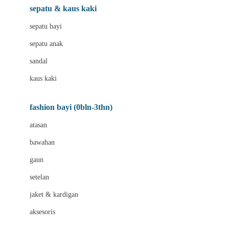
Beauty Barn
sepatu & kaus kaki
Bio Oil
sepatu bayi
Biolane
sepatu anak
Bite Fighters
sandal
Bizzi Growin
kaus kaki
Blackmores
fashion bayi (0bln-3thn)
Blooming Marvellous
atasan
Bonnels
bawahan
Bravado
gaun
Bruder
setelan
Brush Baby
jaket & kardigan
Buds Organics
aksesoris
Bugaboo