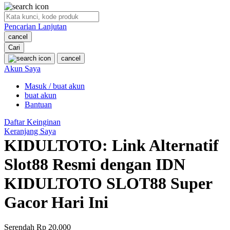
O
Pencarian Lanjutan
Oh Ma Grain
cancel
Okiedog
Cari
cancel
P
Akun Saya
Masuk / buat akun
Peachy
buat akun
Phil & Ted's
Bantuan
Philips Avent
Daftar Keinginan
Keranjang Saya
Pigeon
KIDULTOTO: Link Alternatif
Playgro
Slot88 Resmi dengan IDN
Poled Global
KIDULTOTO SLOT88 Super
Ponycycle
Gacor Hari Ini
Puma
Pureats
Serendah
Rp 20.000