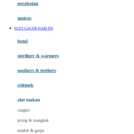
perabotan
Happy Tummy
Hauck
matras
Havaianas
SLOT GACOR HARI INI
Hegen
botol
Hot Wheels
sterilizer & warmers
Hybrid
soothers & teethers
I
Inlacta DHA
celemek
Interlac
alat makan
Ivenet
cangkir
J
piring & mangkuk
Jack N Jill
sendok & garpu