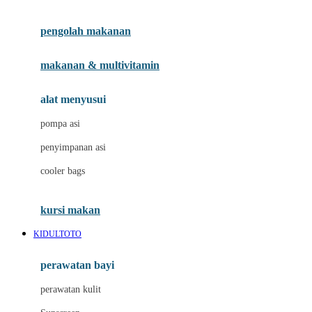
Joie
pengolah makanan
Joolz
Jujube
makanan & multivitamin
K
alat menyusui
Kiddycuts
pompa asi
Kumon
penyimpanan asi
L
cooler bags
Leapfrog
kursi makan
Leclerc
KIDULTOTO
Lee Vierra
Lillebaby
perawatan bayi
Little Bird Told Me
perawatan kulit
Little Miss Janis