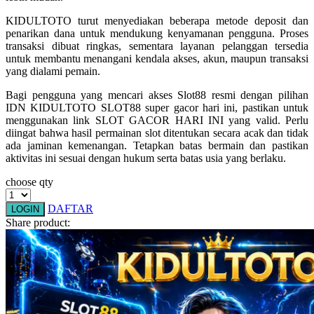
Squishmallows
KIDULTOTO turut menyediakan beberapa metode deposit dan
penarikan dana untuk mendukung kenyamanan pengguna. Proses
Starbooks
transaksi dibuat ringkas, sementara layanan pelanggan tersedia
untuk membantu menangani kendala akses, akun, maupun transaksi
Stick-O
yang dialami pemain.
Stokke
Bagi pengguna yang mencari akses Slot88 resmi dengan pilihan
IDN KIDULTOTO SLOT88 super gacor hari ini, pastikan untuk
Sudocrem
menggunakan link SLOT GACOR HARI INI yang valid. Perlu
diingat bahwa hasil permainan slot ditentukan secara acak dan tidak
Sumimo
ada jaminan kemenangan. Tetapkan batas bermain dan pastikan
aktivitas ini sesuai dengan hukum serta batas usia yang berlaku.
Sunnylife
choose qty
Sun-Staches
Swimava
DAFTAR
LOGIN
Share product:
T
Tommee Tippee
Trunki
Tutti Bambini