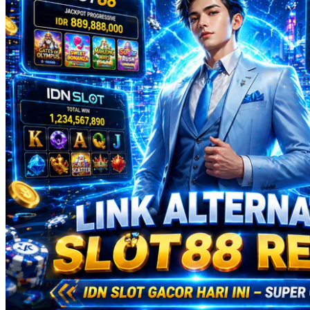
Twistshake
TY Toys
U
V
Veja
Vitaflow
Vtech
W
Waterland
Wellness