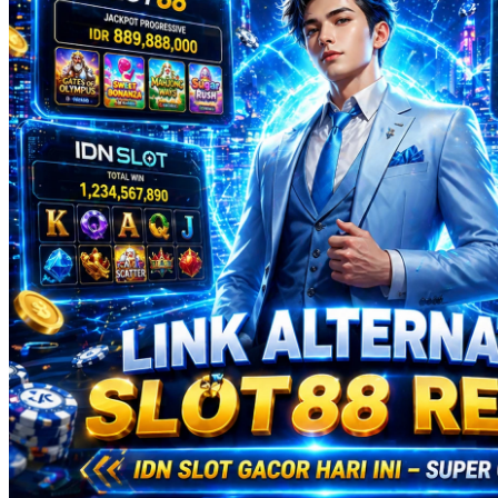
Twistshake
TY Toys
U
V
Veja
Vitaflow
Vtech
W
Waterland
Wellness