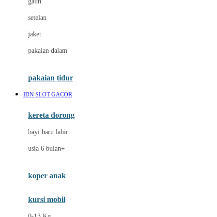
gaun
Dae Organics
setelan
Docare
jaket
Doona
pakaian dalam
Down To Earth
Drew
pakaian tidur
Dr. Brown's
IDN SLOT GACOR
E
kereta dorong
ELC
bayi baru lahir
Ergobaby
usia 6 bulan+
Expert Care
koper anak
Ezyroller
kursi mobil
F
0-13 Kg