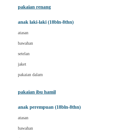
Buggygear
pakaian renang
Bumkins
anak laki-laki (18bln-8thn)
C
atasan
Cetaphil
bawahan
Chicco
setelan
Childlife
jaket
Clevamama
pakaian dalam
Cocolatte
Cottonseeds
pakaian ibu hamil
Cozy N Safe
anak perempuan (18bln-8thn)
Crane
atasan
Cybex
bawahan
D