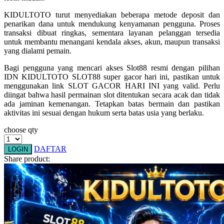
Squishmallows
KIDULTOTO turut menyediakan beberapa metode deposit dan
penarikan dana untuk mendukung kenyamanan pengguna. Proses
Starbooks
transaksi dibuat ringkas, sementara layanan pelanggan tersedia
untuk membantu menangani kendala akses, akun, maupun transaksi
Stick-O
yang dialami pemain.
Stokke
Bagi pengguna yang mencari akses Slot88 resmi dengan pilihan
IDN KIDULTOTO SLOT88 super gacor hari ini, pastikan untuk
Sudocrem
menggunakan link SLOT GACOR HARI INI yang valid. Perlu
diingat bahwa hasil permainan slot ditentukan secara acak dan tidak
Sumimo
ada jaminan kemenangan. Tetapkan batas bermain dan pastikan
aktivitas ini sesuai dengan hukum serta batas usia yang berlaku.
Sunnylife
choose qty
Sun-Staches
Swimava
DAFTAR
LOGIN
Share product:
T
Tommee Tippee
Trunki
Tutti Bambini