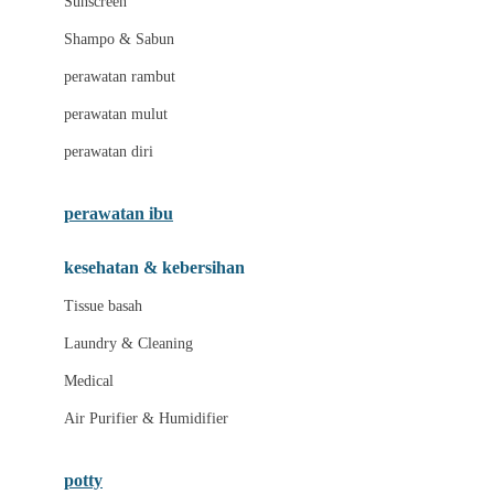
Sunscreen
London Taxi
Shampo & Sabun
Love To Dream
perawatan rambut
perawatan mulut
M
perawatan diri
Magformers
Mama's Choice
perawatan ibu
Mamas&Papas
kesehatan & kebersihan
Mamaway
Tissue basah
Maxi Cosi
Laundry & Cleaning
Megabloks
Medical
Micro
Air Purifier & Humidifier
MiDeer
Mimi & Lula
potty