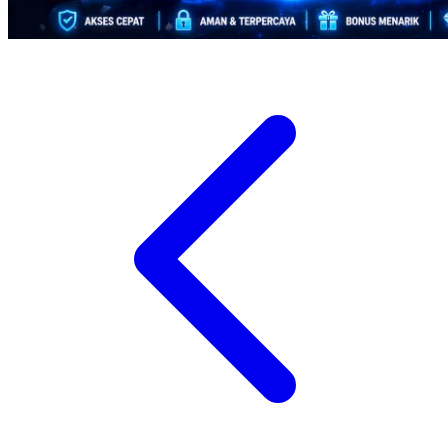
X
Xootz
Y
Yamatoya
Z
Zaxy
Zoggs
0-9
4Moms
59S