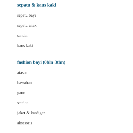
Beauty Barn
sepatu & kaus kaki
Bio Oil
sepatu bayi
Biolane
sepatu anak
Bite Fighters
sandal
Bizzi Growin
kaus kaki
Blackmores
fashion bayi (0bln-3thn)
Blooming Marvellous
atasan
Bonnels
bawahan
Bravado
gaun
Bruder
setelan
Brush Baby
jaket & kardigan
Buds Organics
aksesoris
Bugaboo