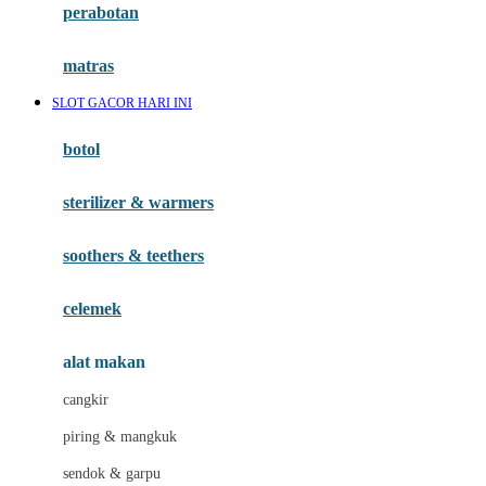
perabotan
Happy Tummy
Hauck
matras
Havaianas
SLOT GACOR HARI INI
Hegen
botol
Hot Wheels
sterilizer & warmers
Hybrid
soothers & teethers
I
Inlacta DHA
celemek
Interlac
alat makan
Ivenet
cangkir
J
piring & mangkuk
Jack N Jill
sendok & garpu