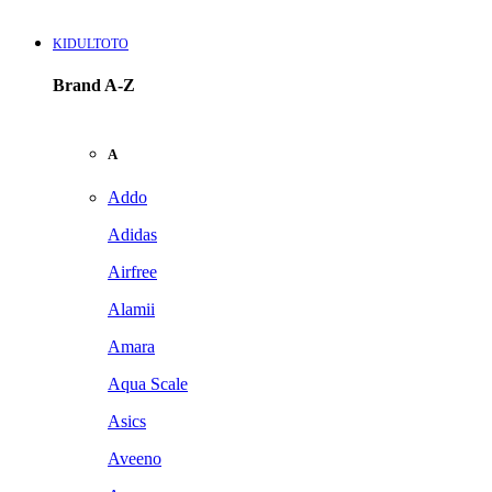
KIDULTOTO
Brand A-Z
A
Addo
Adidas
Airfree
Alamii
Amara
Aqua Scale
Asics
Aveeno