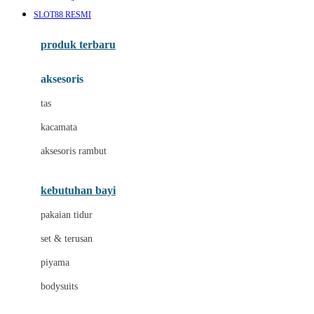
Awan
SLOT88 RESMI
Azetabio
produk terbaru
B
aksesoris
Baabaasheepz
tas
Babiators
kacamata
Baby Dove
aksesoris rambut
Baby Jogger
Baby Rovega
kebutuhan bayi
Babybee
pakaian tidur
Banana Boat
set & terusan
Banz
piyama
Barbie
bodysuits
Beaba