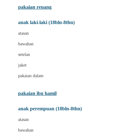
Buggygear
pakaian renang
Bumkins
anak laki-laki (18bln-8thn)
C
atasan
Cetaphil
bawahan
Chicco
setelan
Childlife
jaket
Clevamama
pakaian dalam
Cocolatte
Cottonseeds
pakaian ibu hamil
Cozy N Safe
anak perempuan (18bln-8thn)
Crane
atasan
Cybex
bawahan
D