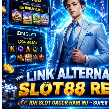
Twistshake
TY Toys
U
V
Veja
Vitaflow
Vtech
W
Waterland
Wellness