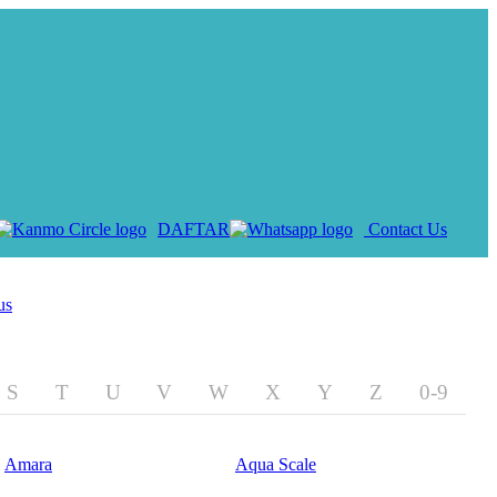
DAFTAR
Contact Us
us
S
T
U
V
W
X
Y
Z
0-9
Amara
Aqua Scale