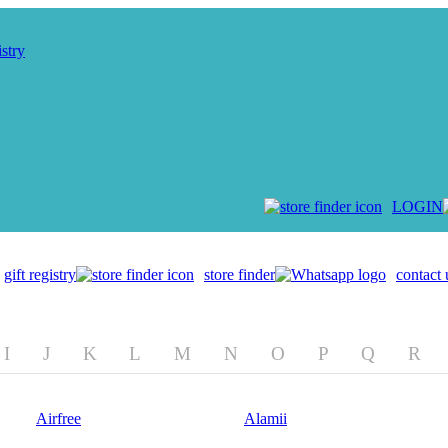
istry
LOGIN
gift registry
store finder
contact 
I
J
K
L
M
N
O
P
Q
R
Airfree
Alamii