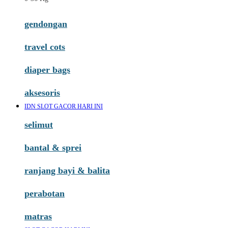
gendongan
travel cots
diaper bags
aksesoris
IDN SLOT GACOR HARI INI
selimut
bantal & sprei
ranjang bayi & balita
perabotan
matras