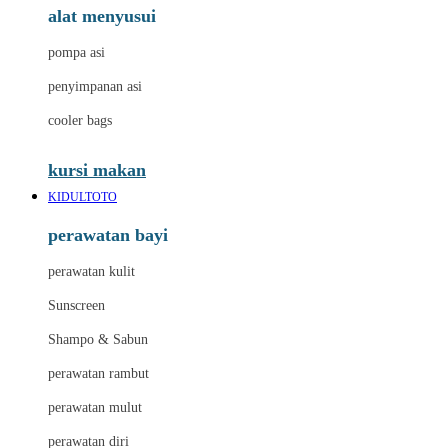
alat menyusui
pompa asi
penyimpanan asi
cooler bags
kursi makan
KIDULTOTO
perawatan bayi
perawatan kulit
Sunscreen
Shampo & Sabun
perawatan rambut
perawatan mulut
perawatan diri