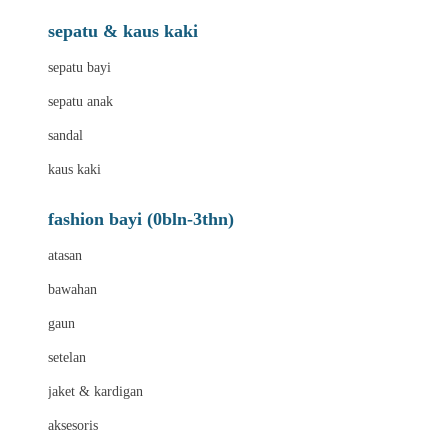
sepatu & kaus kaki
sepatu bayi
sepatu anak
sandal
kaus kaki
fashion bayi (0bln-3thn)
atasan
bawahan
gaun
setelan
jaket & kardigan
aksesoris