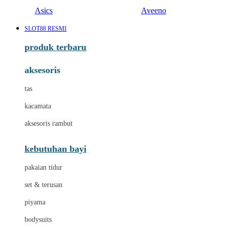
Asics
Aveeno
SLOT88 RESMI
produk terbaru
aksesoris
tas
kacamata
aksesoris rambut
kebutuhan bayi
pakaian tidur
set & terusan
piyama
bodysuits