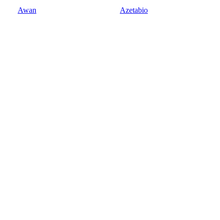
Awan
Azetabio