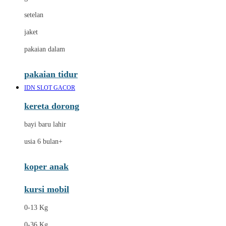
setelan
jaket
pakaian dalam
pakaian tidur
IDN SLOT GACOR
kereta dorong
bayi baru lahir
usia 6 bulan+
koper anak
kursi mobil
0-13 Kg
0-36 Kg