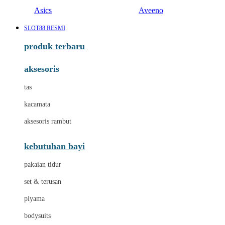
Asics
Aveeno
SLOT88 RESMI
produk terbaru
aksesoris
tas
kacamata
aksesoris rambut
kebutuhan bayi
pakaian tidur
set & terusan
piyama
bodysuits