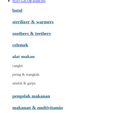
SLOT GACOR HARI INI
botol
sterilizer & warmers
soothers & teethers
celemek
alat makan
cangkir
piring & mangkuk
sendok & garpu
pengolah makanan
makanan & multivitamin