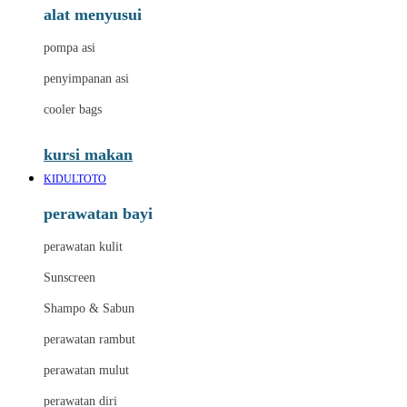
alat menyusui
pompa asi
penyimpanan asi
cooler bags
kursi makan
KIDULTOTO
perawatan bayi
perawatan kulit
Sunscreen
Shampo & Sabun
perawatan rambut
perawatan mulut
perawatan diri