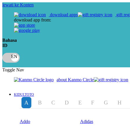
lewati ke Konten
download apps
gift reg
download app from:
Bahasa
ID
Toggle Nav
about Kanmo Circle
KIDULTOTO
A
B
C
D
E
F
G
H
Addo
Adidas