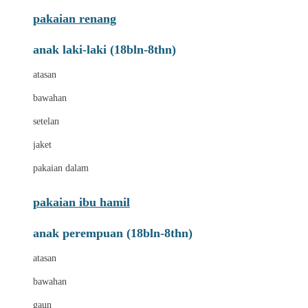
pakaian renang
anak laki-laki (18bln-8thn)
atasan
bawahan
setelan
jaket
pakaian dalam
pakaian ibu hamil
anak perempuan (18bln-8thn)
atasan
bawahan
gaun