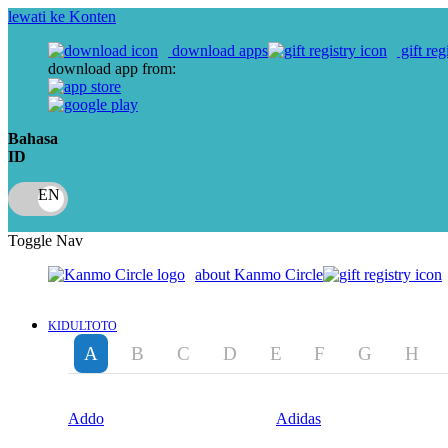
lewati ke Konten
download apps
gift reg
download app from:
Bahasa
ID
Toggle Nav
about Kanmo Circle
KIDULTOTO
A
B
C
D
E
F
G
H
Addo
Adidas