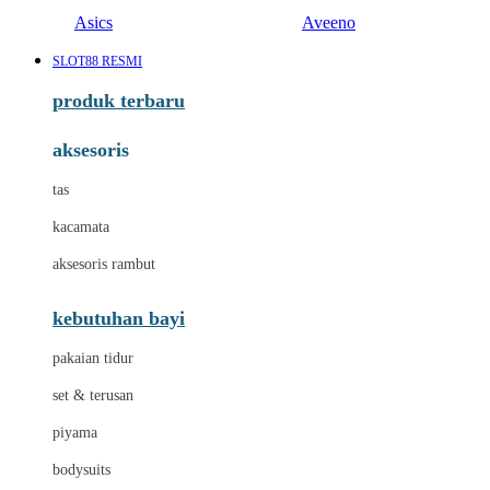
Asics
Aveeno
SLOT88 RESMI
produk terbaru
aksesoris
tas
kacamata
aksesoris rambut
kebutuhan bayi
pakaian tidur
set & terusan
piyama
bodysuits