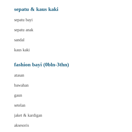
sepatu & kaus kaki
sepatu bayi
sepatu anak
sandal
kaus kaki
fashion bayi (0bln-3thn)
atasan
bawahan
gaun
setelan
jaket & kardigan
aksesoris