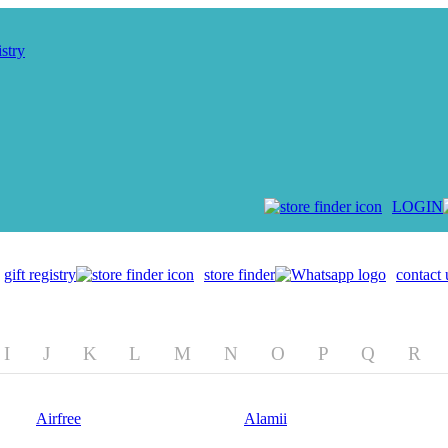
istry
LOGIN
gift registry
store finder
contact 
I
J
K
L
M
N
O
P
Q
R
Airfree
Alamii