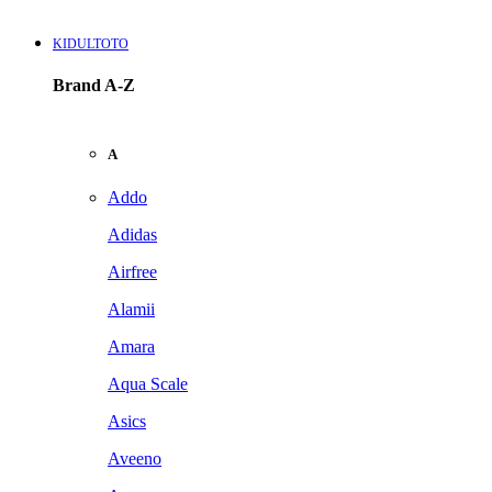
KIDULTOTO
Brand A-Z
A
Addo
Adidas
Airfree
Alamii
Amara
Aqua Scale
Asics
Aveeno