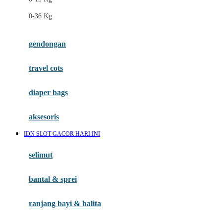
Felt So Sweet
0-36 Kg
Fisher Price
Flipper
gendongan
Friends Of Sally
travel cots
G
diaper bags
Gb
Geko
aksesoris
Graco
IDN SLOT GACOR HARI INI
Gund
selimut
H
bantal & sprei
Habbie
Haenim
ranjang bayi & balita
Happy Horse