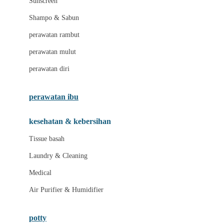
Sunscreen
London Taxi
Shampo & Sabun
Love To Dream
perawatan rambut
perawatan mulut
M
perawatan diri
Magformers
Mama's Choice
perawatan ibu
Mamas&Papas
kesehatan & kebersihan
Mamaway
Tissue basah
Maxi Cosi
Laundry & Cleaning
Megabloks
Medical
Micro
Air Purifier & Humidifier
MiDeer
Mimi & Lula
potty