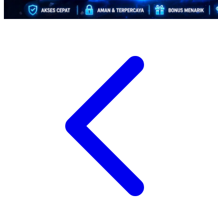
X
Xootz
Y
Yamatoya
Z
Zaxy
Zoggs
0-9
4Moms
59S