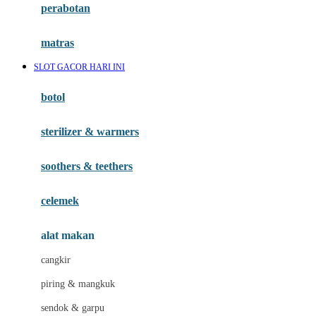
perabotan
Happy Tummy
Hauck
matras
Havaianas
SLOT GACOR HARI INI
Hegen
botol
Hot Wheels
sterilizer & warmers
Hybrid
soothers & teethers
I
Inlacta DHA
celemek
Interlac
alat makan
Ivenet
cangkir
J
piring & mangkuk
Jack N Jill
sendok & garpu