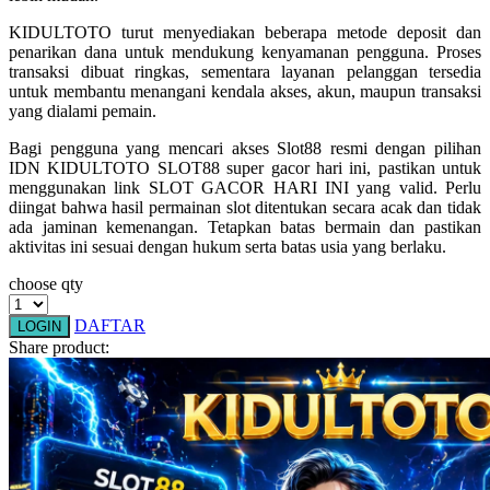
Squishmallows
KIDULTOTO turut menyediakan beberapa metode deposit dan
penarikan dana untuk mendukung kenyamanan pengguna. Proses
Starbooks
transaksi dibuat ringkas, sementara layanan pelanggan tersedia
untuk membantu menangani kendala akses, akun, maupun transaksi
Stick-O
yang dialami pemain.
Stokke
Bagi pengguna yang mencari akses Slot88 resmi dengan pilihan
IDN KIDULTOTO SLOT88 super gacor hari ini, pastikan untuk
Sudocrem
menggunakan link SLOT GACOR HARI INI yang valid. Perlu
diingat bahwa hasil permainan slot ditentukan secara acak dan tidak
Sumimo
ada jaminan kemenangan. Tetapkan batas bermain dan pastikan
aktivitas ini sesuai dengan hukum serta batas usia yang berlaku.
Sunnylife
choose qty
Sun-Staches
Swimava
DAFTAR
LOGIN
Share product:
T
Tommee Tippee
Trunki
Tutti Bambini