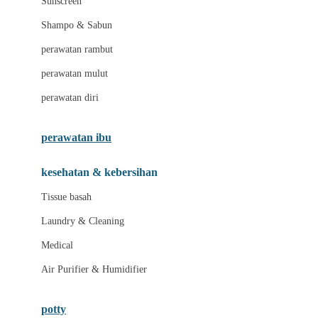
Sunscreen
London Taxi
Shampo & Sabun
Love To Dream
perawatan rambut
perawatan mulut
M
perawatan diri
Magformers
Mama's Choice
perawatan ibu
Mamas&Papas
kesehatan & kebersihan
Mamaway
Tissue basah
Maxi Cosi
Laundry & Cleaning
Megabloks
Medical
Micro
Air Purifier & Humidifier
MiDeer
Mimi & Lula
potty