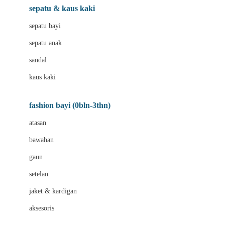
Beauty Barn
sepatu & kaus kaki
Bio Oil
sepatu bayi
Biolane
sepatu anak
Bite Fighters
sandal
Bizzi Growin
kaus kaki
Blackmores
fashion bayi (0bln-3thn)
Blooming Marvellous
atasan
Bonnels
bawahan
Bravado
gaun
Bruder
setelan
Brush Baby
jaket & kardigan
Buds Organics
aksesoris
Bugaboo