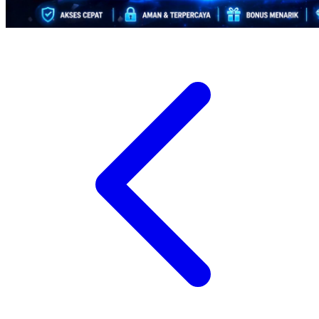
X
Xootz
Y
Yamatoya
Z
Zaxy
Zoggs
0-9
4Moms
59S