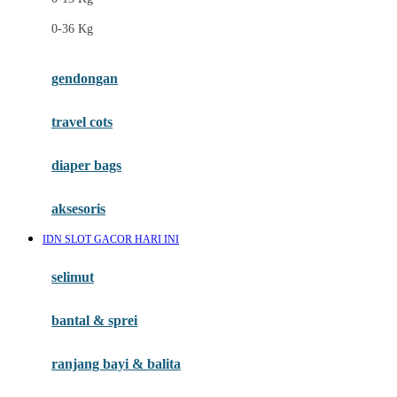
Felt So Sweet
0-36 Kg
Fisher Price
Flipper
gendongan
Friends Of Sally
travel cots
G
diaper bags
Gb
Geko
aksesoris
Graco
IDN SLOT GACOR HARI INI
Gund
selimut
H
bantal & sprei
Habbie
Haenim
ranjang bayi & balita
Happy Horse