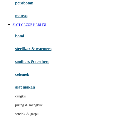
perabotan
Happy Tummy
Hauck
matras
Havaianas
SLOT GACOR HARI INI
Hegen
botol
Hot Wheels
sterilizer & warmers
Hybrid
soothers & teethers
I
Inlacta DHA
celemek
Interlac
alat makan
Ivenet
cangkir
J
piring & mangkuk
Jack N Jill
sendok & garpu