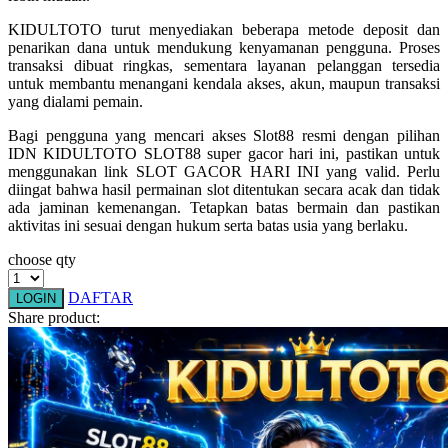
Squishmallows
KIDULTOTO turut menyediakan beberapa metode deposit dan
penarikan dana untuk mendukung kenyamanan pengguna. Proses
Starbooks
transaksi dibuat ringkas, sementara layanan pelanggan tersedia
untuk membantu menangani kendala akses, akun, maupun transaksi
Stick-O
yang dialami pemain.
Stokke
Bagi pengguna yang mencari akses Slot88 resmi dengan pilihan
IDN KIDULTOTO SLOT88 super gacor hari ini, pastikan untuk
Sudocrem
menggunakan link SLOT GACOR HARI INI yang valid. Perlu
diingat bahwa hasil permainan slot ditentukan secara acak dan tidak
Sumimo
ada jaminan kemenangan. Tetapkan batas bermain dan pastikan
aktivitas ini sesuai dengan hukum serta batas usia yang berlaku.
Sunnylife
choose qty
Sun-Staches
Swimava
DAFTAR
LOGIN
Share product:
T
Tommee Tippee
Trunki
Tutti Bambini