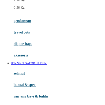
Felt So Sweet
0-36 Kg
Fisher Price
Flipper
gendongan
Friends Of Sally
travel cots
G
diaper bags
Gb
Geko
aksesoris
Graco
IDN SLOT GACOR HARI INI
Gund
selimut
H
bantal & sprei
Habbie
Haenim
ranjang bayi & balita
Happy Horse