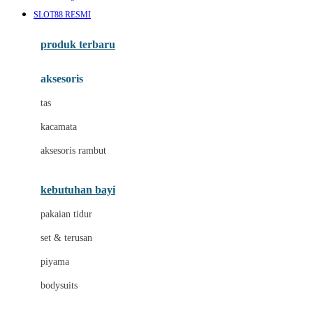
Awan
SLOT88 RESMI
Azetabio
produk terbaru
B
aksesoris
Baabaasheepz
tas
Babiators
kacamata
Baby Dove
aksesoris rambut
Baby Jogger
Baby Rovega
kebutuhan bayi
Babybee
pakaian tidur
Banana Boat
set & terusan
Banz
piyama
Barbie
bodysuits
Beaba