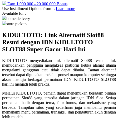
Earn
1.000.000
-
20.000.000
Bonus
Use Installment Options from
.
Laarn more
Q
Available for :
home delivery
QV Baby
store pickup
R
KIDULTOTO: Link Alternatif Slot88
Real Shades
Resmi dengan IDN KIDULTOTO
SLOT88 Super Gacor Hari Ini
Red Castle
Ribbon Madness
KIDULTOTO menyediakan link alternatif Slot88 resmi untuk
memudahkan pengguna mengakses platform ketika alamat utama
S
mengalami gangguan atau tidak dapat dibuka. Tautan alternatif
tersebut dapat digunakan melalui ponsel maupun komputer sehingga
akses menuju berbagai permainan IDN KIDULTOTO SLOT88
Sebamed
hari ini menjadi lebih praktis.
Silver Cross
Melalui KIDULTOTO, pemain dapat menemukan beragam pilihan
Simply Idea
permainan Slot88 yang tersedia dalam jaringan IDN Slot. Setiap
permainan hadir dengan tema, fitur bonus, dan mekanisme yang
Skip Hop
berbeda. Tampilan situs yang sederhana juga membantu pemain
memahami menu permainan, transaksi, dan pengaturan akun dengan
Spectra
lebih mudah.