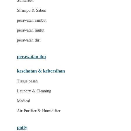
Sunscreen
London Taxi
Shampo & Sabun
Love To Dream
perawatan rambut
perawatan mulut
M
perawatan diri
Magformers
Mama's Choice
perawatan ibu
Mamas&Papas
kesehatan & kebersihan
Mamaway
Tissue basah
Maxi Cosi
Laundry & Cleaning
Megabloks
Medical
Micro
Air Purifier & Humidifier
MiDeer
Mimi & Lula
potty