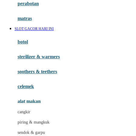
perabotan
Happy Tummy
Hauck
matras
Havaianas
SLOT GACOR HARI INI
Hegen
botol
Hot Wheels
sterilizer & warmers
Hybrid
soothers & teethers
I
Inlacta DHA
celemek
Interlac
alat makan
Ivenet
cangkir
J
piring & mangkuk
Jack N Jill
sendok & garpu