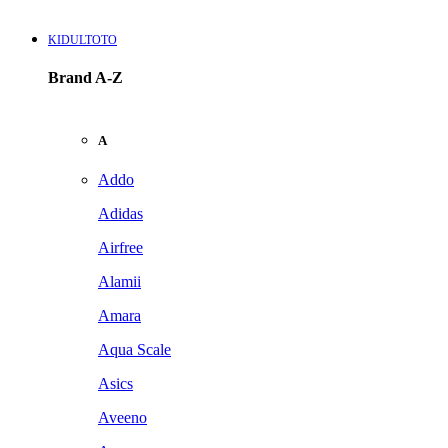
KIDULTOTO
Brand A-Z
A
Addo
Adidas
Airfree
Alamii
Amara
Aqua Scale
Asics
Aveeno