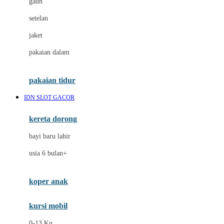
gaun
Dae Organics
setelan
Docare
jaket
Doona
pakaian dalam
Down To Earth
Drew
pakaian tidur
Dr. Brown's
IDN SLOT GACOR
E
kereta dorong
ELC
bayi baru lahir
Ergobaby
usia 6 bulan+
Expert Care
koper anak
Ezyroller
kursi mobil
F
0-13 Kg