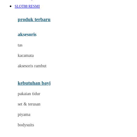
Awan
SLOT88 RESMI
Azetabio
produk terbaru
B
aksesoris
Baabaasheepz
tas
Babiators
kacamata
Baby Dove
aksesoris rambut
Baby Jogger
Baby Rovega
kebutuhan bayi
Babybee
pakaian tidur
Banana Boat
set & terusan
Banz
piyama
Barbie
bodysuits
Beaba