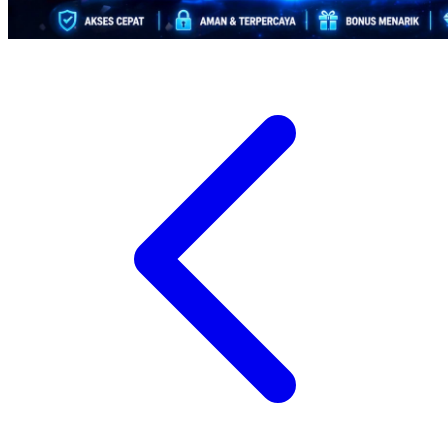
X
Xootz
Y
Yamatoya
Z
Zaxy
Zoggs
0-9
4Moms
59S