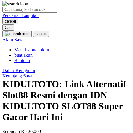
O
Pencarian Lanjutan
Oh Ma Grain
cancel
Okiedog
Cari
cancel
P
Akun Saya
Masuk / buat akun
Peachy
buat akun
Phil & Ted's
Bantuan
Philips Avent
Daftar Keinginan
Keranjang Saya
Pigeon
KIDULTOTO: Link Alternatif
Playgro
Slot88 Resmi dengan IDN
Poled Global
KIDULTOTO SLOT88 Super
Ponycycle
Gacor Hari Ini
Puma
Pureats
Serendah
Rp 20.000