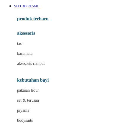
Awan
SLOT88 RESMI
Azetabio
produk terbaru
B
aksesoris
Baabaasheepz
tas
Babiators
kacamata
Baby Dove
aksesoris rambut
Baby Jogger
Baby Rovega
kebutuhan bayi
Babybee
pakaian tidur
Banana Boat
set & terusan
Banz
piyama
Barbie
bodysuits
Beaba