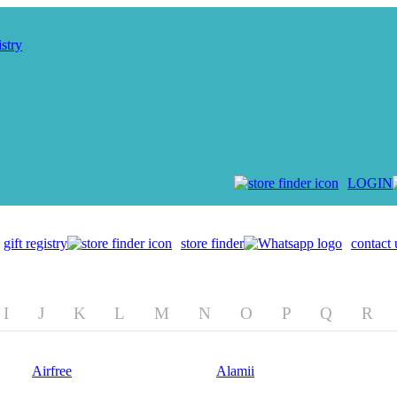
istry
LOGIN
gift registry
store finder
contact 
I
J
K
L
M
N
O
P
Q
R
Airfree
Alamii