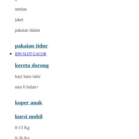
setelan
jaket
pakaian dalam
pakaian tidur
IDN SLOT GACOR
kereta dorong
bayi baru lahir
usia 6 bulan+
koper anak
kursi mobil
0-13 Kg
0-36 Kg