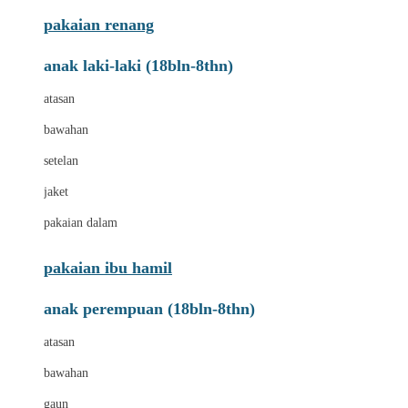
pakaian renang
anak laki-laki (18bln-8thn)
atasan
bawahan
setelan
jaket
pakaian dalam
pakaian ibu hamil
anak perempuan (18bln-8thn)
atasan
bawahan
gaun