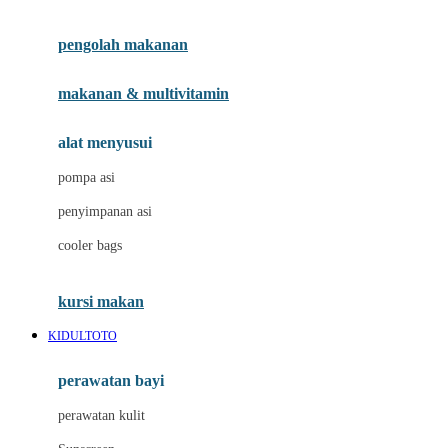
Joie
pengolah makanan
Joolz
Jujube
makanan & multivitamin
K
alat menyusui
Kiddycuts
pompa asi
Kumon
penyimpanan asi
L
cooler bags
Leapfrog
kursi makan
Leclerc
KIDULTOTO
Lee Vierra
Lillebaby
perawatan bayi
Little Bird Told Me
perawatan kulit
Little Miss Janis