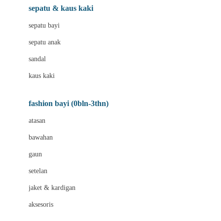
Beauty Barn
sepatu & kaus kaki
Bio Oil
sepatu bayi
Biolane
sepatu anak
Bite Fighters
sandal
Bizzi Growin
kaus kaki
Blackmores
fashion bayi (0bln-3thn)
Blooming Marvellous
atasan
Bonnels
bawahan
Bravado
gaun
Bruder
setelan
Brush Baby
jaket & kardigan
Buds Organics
aksesoris
Bugaboo