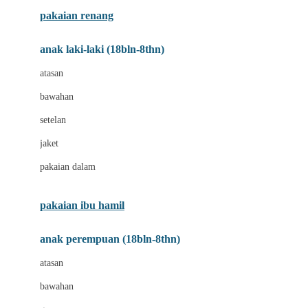
Buggygear
pakaian renang
Bumkins
anak laki-laki (18bln-8thn)
C
atasan
Cetaphil
bawahan
Chicco
setelan
Childlife
jaket
Clevamama
pakaian dalam
Cocolatte
Cottonseeds
pakaian ibu hamil
Cozy N Safe
anak perempuan (18bln-8thn)
Crane
atasan
Cybex
bawahan
D