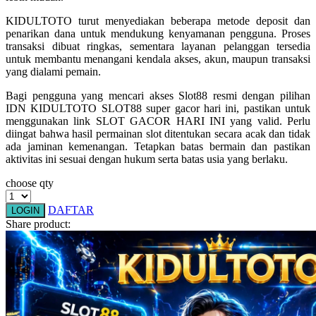
Squishmallows
KIDULTOTO turut menyediakan beberapa metode deposit dan
penarikan dana untuk mendukung kenyamanan pengguna. Proses
Starbooks
transaksi dibuat ringkas, sementara layanan pelanggan tersedia
untuk membantu menangani kendala akses, akun, maupun transaksi
Stick-O
yang dialami pemain.
Stokke
Bagi pengguna yang mencari akses Slot88 resmi dengan pilihan
IDN KIDULTOTO SLOT88 super gacor hari ini, pastikan untuk
Sudocrem
menggunakan link SLOT GACOR HARI INI yang valid. Perlu
diingat bahwa hasil permainan slot ditentukan secara acak dan tidak
Sumimo
ada jaminan kemenangan. Tetapkan batas bermain dan pastikan
aktivitas ini sesuai dengan hukum serta batas usia yang berlaku.
Sunnylife
choose qty
Sun-Staches
Swimava
DAFTAR
LOGIN
Share product:
T
Tommee Tippee
Trunki
Tutti Bambini