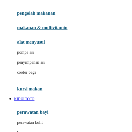
Joie
pengolah makanan
Joolz
Jujube
makanan & multivitamin
K
alat menyusui
Kiddycuts
pompa asi
Kumon
penyimpanan asi
L
cooler bags
Leapfrog
kursi makan
Leclerc
KIDULTOTO
Lee Vierra
Lillebaby
perawatan bayi
Little Bird Told Me
perawatan kulit
Little Miss Janis