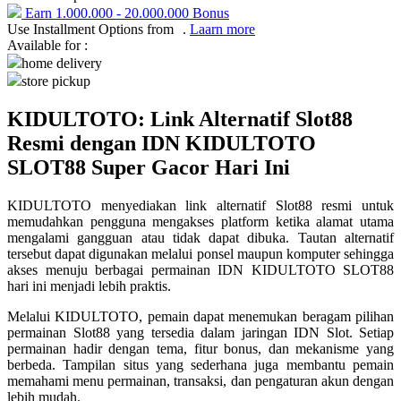
Earn
1.000.000
-
20.000.000
Bonus
Use Installment Options from
.
Laarn more
Q
Available for :
home delivery
QV Baby
store pickup
R
KIDULTOTO: Link Alternatif Slot88
Real Shades
Resmi dengan IDN KIDULTOTO
SLOT88 Super Gacor Hari Ini
Red Castle
Ribbon Madness
KIDULTOTO menyediakan link alternatif Slot88 resmi untuk
memudahkan pengguna mengakses platform ketika alamat utama
S
mengalami gangguan atau tidak dapat dibuka. Tautan alternatif
tersebut dapat digunakan melalui ponsel maupun komputer sehingga
akses menuju berbagai permainan IDN KIDULTOTO SLOT88
Sebamed
hari ini menjadi lebih praktis.
Silver Cross
Melalui KIDULTOTO, pemain dapat menemukan beragam pilihan
Simply Idea
permainan Slot88 yang tersedia dalam jaringan IDN Slot. Setiap
permainan hadir dengan tema, fitur bonus, dan mekanisme yang
Skip Hop
berbeda. Tampilan situs yang sederhana juga membantu pemain
memahami menu permainan, transaksi, dan pengaturan akun dengan
Spectra
lebih mudah.