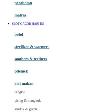
perabotan
Happy Tummy
Hauck
matras
Havaianas
SLOT GACOR HARI INI
Hegen
botol
Hot Wheels
sterilizer & warmers
Hybrid
soothers & teethers
I
Inlacta DHA
celemek
Interlac
alat makan
Ivenet
cangkir
J
piring & mangkuk
Jack N Jill
sendok & garpu