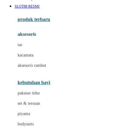
Awan
SLOT88 RESMI
Azetabio
produk terbaru
B
aksesoris
Baabaasheepz
tas
Babiators
kacamata
Baby Dove
aksesoris rambut
Baby Jogger
Baby Rovega
kebutuhan bayi
Babybee
pakaian tidur
Banana Boat
set & terusan
Banz
piyama
Barbie
bodysuits
Beaba