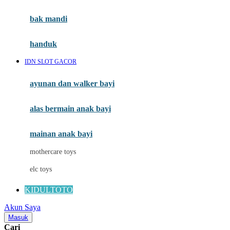
Mini Monkey
Moby
bak mandi
Momami
handuk
Mothercare
IDN SLOT GACOR
Mustela
ayunan dan walker bayi
My Buddy Tag
My K
alas bermain anak bayi
N
mainan anak bayi
Naif
mothercare toys
Nike
elc toys
Nordic Natural
KIDULTOTO
Nuby
Akun Saya
Nuna
Masuk
Cari