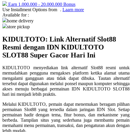
Earn
1.000.000
-
20.000.000
Bonus
Use Installment Options from
.
Laarn more
Q
Available for :
home delivery
QV Baby
store pickup
R
KIDULTOTO: Link Alternatif Slot88
Real Shades
Resmi dengan IDN KIDULTOTO
SLOT88 Super Gacor Hari Ini
Red Castle
Ribbon Madness
KIDULTOTO menyediakan link alternatif Slot88 resmi untuk
memudahkan pengguna mengakses platform ketika alamat utama
S
mengalami gangguan atau tidak dapat dibuka. Tautan alternatif
tersebut dapat digunakan melalui ponsel maupun komputer sehingga
akses menuju berbagai permainan IDN KIDULTOTO SLOT88
Sebamed
hari ini menjadi lebih praktis.
Silver Cross
Melalui KIDULTOTO, pemain dapat menemukan beragam pilihan
Simply Idea
permainan Slot88 yang tersedia dalam jaringan IDN Slot. Setiap
permainan hadir dengan tema, fitur bonus, dan mekanisme yang
Skip Hop
berbeda. Tampilan situs yang sederhana juga membantu pemain
memahami menu permainan, transaksi, dan pengaturan akun dengan
Spectra
lebih mudah.