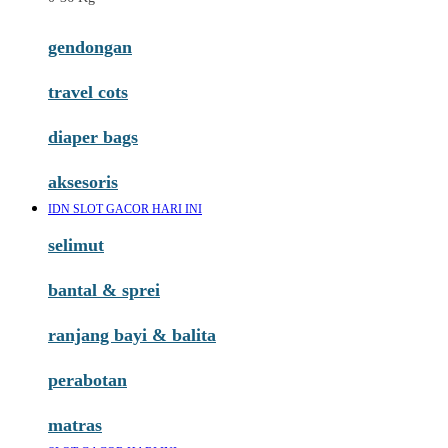
gendongan
travel cots
diaper bags
aksesoris
IDN SLOT GACOR HARI INI
selimut
bantal & sprei
ranjang bayi & balita
perabotan
matras