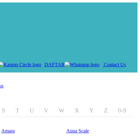
DAFTAR
Contact Us
us
S
T
U
V
W
X
Y
Z
0-9
Amara
Aqua Scale