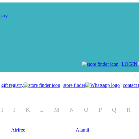
istry
LOGIN
gift registry
store finder
contact 
I
J
K
L
M
N
O
P
Q
R
Airfree
Alamii