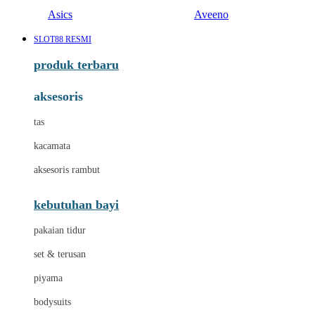
Asics
Aveeno
SLOT88 RESMI
produk terbaru
aksesoris
tas
kacamata
aksesoris rambut
kebutuhan bayi
pakaian tidur
set & terusan
piyama
bodysuits