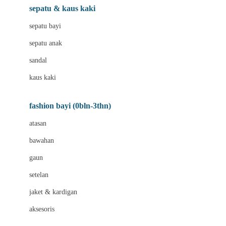
Beauty Barn
sepatu & kaus kaki
Bio Oil
sepatu bayi
Biolane
sepatu anak
Bite Fighters
sandal
Bizzi Growin
kaus kaki
Blackmores
fashion bayi (0bln-3thn)
Blooming Marvellous
atasan
Bonnels
bawahan
Bravado
gaun
Bruder
setelan
Brush Baby
jaket & kardigan
Buds Organics
aksesoris
Bugaboo