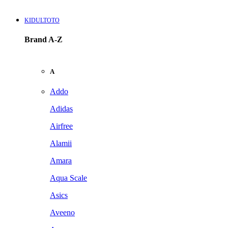
KIDULTOTO
Brand A-Z
A
Addo
Adidas
Airfree
Alamii
Amara
Aqua Scale
Asics
Aveeno