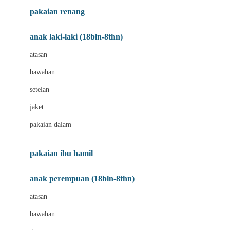
Buggygear
pakaian renang
Bumkins
anak laki-laki (18bln-8thn)
C
atasan
Cetaphil
bawahan
Chicco
setelan
Childlife
jaket
Clevamama
pakaian dalam
Cocolatte
Cottonseeds
pakaian ibu hamil
Cozy N Safe
anak perempuan (18bln-8thn)
Crane
atasan
Cybex
bawahan
D