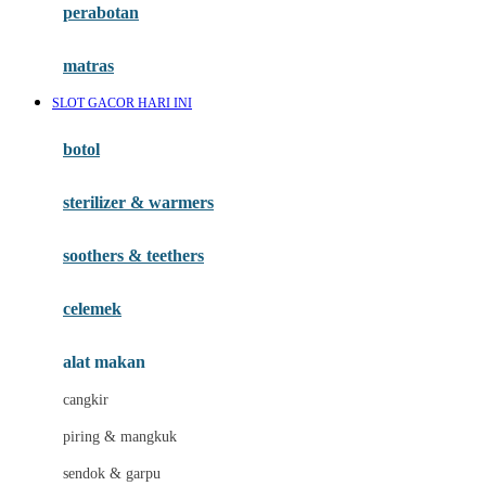
perabotan
Happy Tummy
Hauck
matras
Havaianas
SLOT GACOR HARI INI
Hegen
botol
Hot Wheels
sterilizer & warmers
Hybrid
soothers & teethers
I
Inlacta DHA
celemek
Interlac
alat makan
Ivenet
cangkir
J
piring & mangkuk
Jack N Jill
sendok & garpu