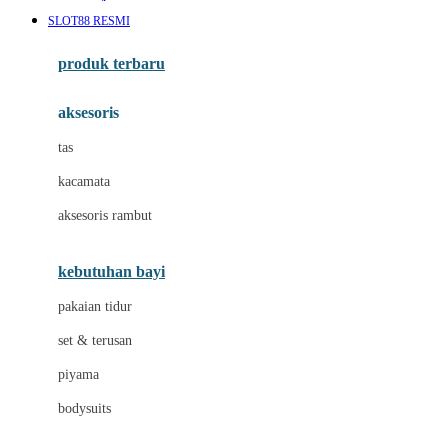
Awan
SLOT88 RESMI
Azetabio
produk terbaru
B
aksesoris
Baabaasheepz
tas
Babiators
kacamata
Baby Dove
aksesoris rambut
Baby Jogger
Baby Rovega
kebutuhan bayi
Babybee
pakaian tidur
Banana Boat
set & terusan
Banz
piyama
Barbie
bodysuits
Beaba