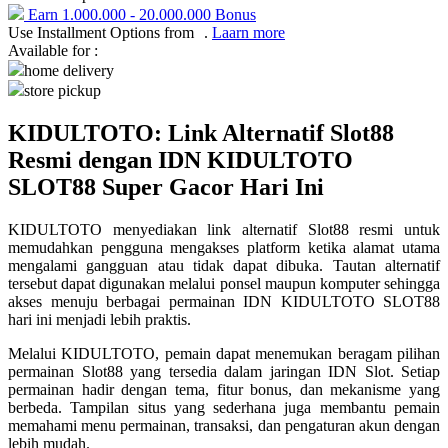
Earn
1.000.000
-
20.000.000
Bonus
Use Installment Options from
.
Laarn more
Q
Available for :
home delivery
QV Baby
store pickup
R
KIDULTOTO: Link Alternatif Slot88
Real Shades
Resmi dengan IDN KIDULTOTO
SLOT88 Super Gacor Hari Ini
Red Castle
Ribbon Madness
KIDULTOTO menyediakan link alternatif Slot88 resmi untuk
memudahkan pengguna mengakses platform ketika alamat utama
S
mengalami gangguan atau tidak dapat dibuka. Tautan alternatif
tersebut dapat digunakan melalui ponsel maupun komputer sehingga
akses menuju berbagai permainan IDN KIDULTOTO SLOT88
Sebamed
hari ini menjadi lebih praktis.
Silver Cross
Melalui KIDULTOTO, pemain dapat menemukan beragam pilihan
Simply Idea
permainan Slot88 yang tersedia dalam jaringan IDN Slot. Setiap
permainan hadir dengan tema, fitur bonus, dan mekanisme yang
Skip Hop
berbeda. Tampilan situs yang sederhana juga membantu pemain
memahami menu permainan, transaksi, dan pengaturan akun dengan
Spectra
lebih mudah.