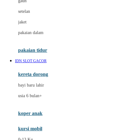
gaun
Dae Organics
setelan
Docare
jaket
Doona
pakaian dalam
Down To Earth
Drew
pakaian tidur
Dr. Brown's
IDN SLOT GACOR
E
kereta dorong
ELC
bayi baru lahir
Ergobaby
usia 6 bulan+
Expert Care
koper anak
Ezyroller
kursi mobil
F
0-13 Kg