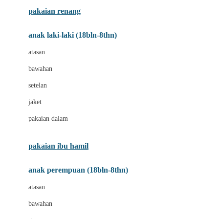
Buggygear
pakaian renang
Bumkins
anak laki-laki (18bln-8thn)
C
atasan
Cetaphil
bawahan
Chicco
setelan
Childlife
jaket
Clevamama
pakaian dalam
Cocolatte
Cottonseeds
pakaian ibu hamil
Cozy N Safe
anak perempuan (18bln-8thn)
Crane
atasan
Cybex
bawahan
D