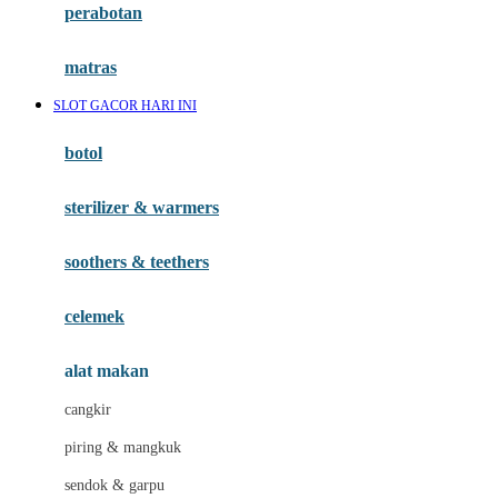
perabotan
Happy Tummy
Hauck
matras
Havaianas
SLOT GACOR HARI INI
Hegen
botol
Hot Wheels
sterilizer & warmers
Hybrid
soothers & teethers
I
Inlacta DHA
celemek
Interlac
alat makan
Ivenet
cangkir
J
piring & mangkuk
Jack N Jill
sendok & garpu