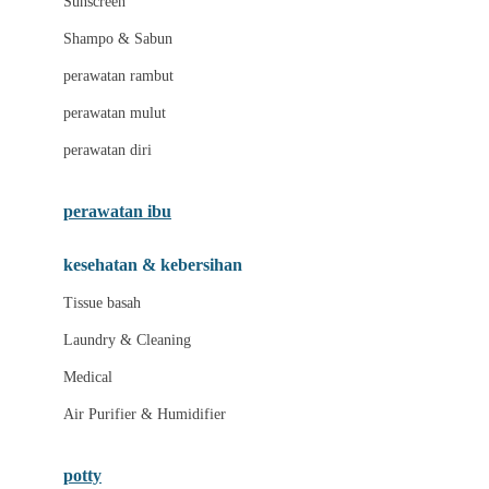
Sunscreen
London Taxi
Shampo & Sabun
Love To Dream
perawatan rambut
perawatan mulut
M
perawatan diri
Magformers
Mama's Choice
perawatan ibu
Mamas&Papas
kesehatan & kebersihan
Mamaway
Tissue basah
Maxi Cosi
Laundry & Cleaning
Megabloks
Medical
Micro
Air Purifier & Humidifier
MiDeer
Mimi & Lula
potty