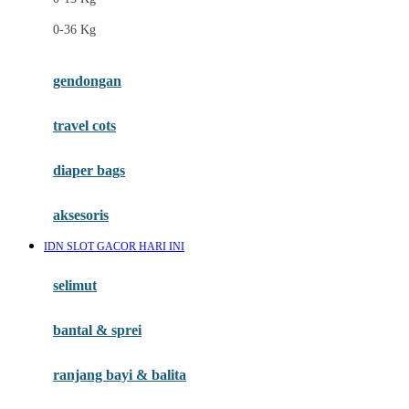
Felt So Sweet
0-36 Kg
Fisher Price
Flipper
gendongan
Friends Of Sally
travel cots
G
diaper bags
Gb
Geko
aksesoris
Graco
IDN SLOT GACOR HARI INI
Gund
selimut
H
bantal & sprei
Habbie
Haenim
ranjang bayi & balita
Happy Horse