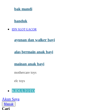
Mini Monkey
Moby
bak mandi
Momami
handuk
Mothercare
IDN SLOT GACOR
Mustela
ayunan dan walker bayi
My Buddy Tag
My K
alas bermain anak bayi
N
mainan anak bayi
Naif
mothercare toys
Nike
elc toys
Nordic Natural
KIDULTOTO
Nuby
Akun Saya
Nuna
Masuk
Cari