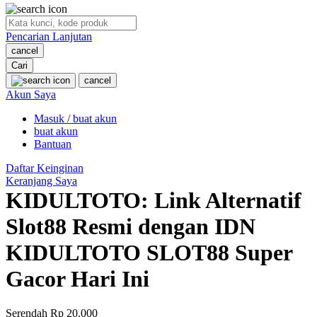
O
Pencarian Lanjutan
Oh Ma Grain
cancel
Okiedog
Cari
cancel
P
Akun Saya
Masuk / buat akun
Peachy
buat akun
Phil & Ted's
Bantuan
Philips Avent
Daftar Keinginan
Keranjang Saya
Pigeon
KIDULTOTO: Link Alternatif
Playgro
Slot88 Resmi dengan IDN
Poled Global
KIDULTOTO SLOT88 Super
Ponycycle
Gacor Hari Ini
Puma
Pureats
Serendah
Rp 20.000