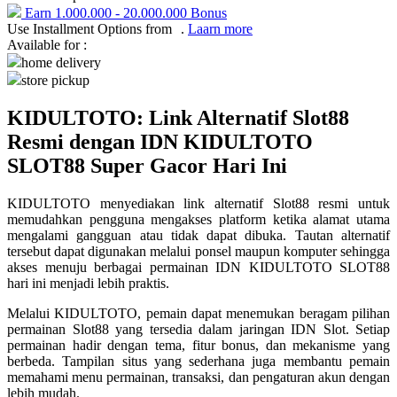
Earn
1.000.000
-
20.000.000
Bonus
Use Installment Options from
.
Laarn more
Q
Available for :
home delivery
QV Baby
store pickup
R
KIDULTOTO: Link Alternatif Slot88
Real Shades
Resmi dengan IDN KIDULTOTO
SLOT88 Super Gacor Hari Ini
Red Castle
Ribbon Madness
KIDULTOTO menyediakan link alternatif Slot88 resmi untuk
memudahkan pengguna mengakses platform ketika alamat utama
S
mengalami gangguan atau tidak dapat dibuka. Tautan alternatif
tersebut dapat digunakan melalui ponsel maupun komputer sehingga
akses menuju berbagai permainan IDN KIDULTOTO SLOT88
Sebamed
hari ini menjadi lebih praktis.
Silver Cross
Melalui KIDULTOTO, pemain dapat menemukan beragam pilihan
Simply Idea
permainan Slot88 yang tersedia dalam jaringan IDN Slot. Setiap
permainan hadir dengan tema, fitur bonus, dan mekanisme yang
Skip Hop
berbeda. Tampilan situs yang sederhana juga membantu pemain
memahami menu permainan, transaksi, dan pengaturan akun dengan
Spectra
lebih mudah.