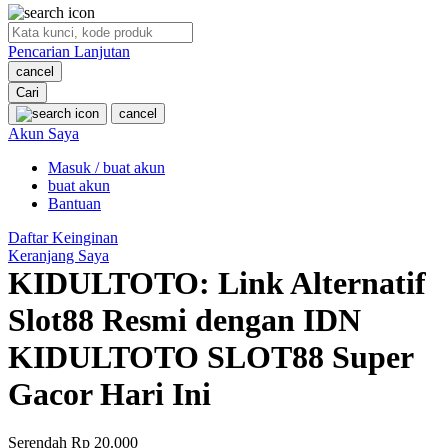
O
Pencarian Lanjutan
Oh Ma Grain
cancel
Okiedog
Cari
cancel
P
Akun Saya
Masuk / buat akun
Peachy
buat akun
Phil & Ted's
Bantuan
Philips Avent
Daftar Keinginan
Keranjang Saya
Pigeon
KIDULTOTO: Link Alternatif
Playgro
Slot88 Resmi dengan IDN
Poled Global
KIDULTOTO SLOT88 Super
Ponycycle
Gacor Hari Ini
Puma
Pureats
Serendah
Rp 20.000