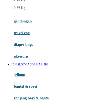
Felt So Sweet
0-36 Kg
Fisher Price
Flipper
gendongan
Friends Of Sally
travel cots
G
diaper bags
Gb
Geko
aksesoris
Graco
IDN SLOT GACOR HARI INI
Gund
selimut
H
bantal & sprei
Habbie
Haenim
ranjang bayi & balita
Happy Horse