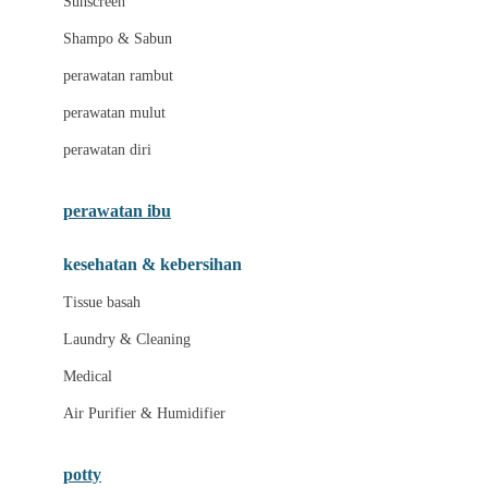
Sunscreen
London Taxi
Shampo & Sabun
Love To Dream
perawatan rambut
perawatan mulut
M
perawatan diri
Magformers
Mama's Choice
perawatan ibu
Mamas&Papas
kesehatan & kebersihan
Mamaway
Tissue basah
Maxi Cosi
Laundry & Cleaning
Megabloks
Medical
Micro
Air Purifier & Humidifier
MiDeer
Mimi & Lula
potty