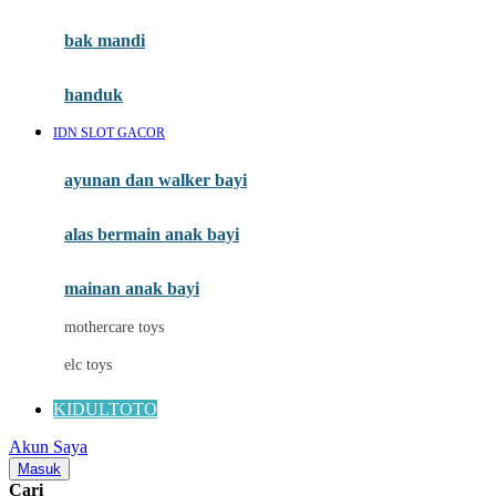
Mini Monkey
Moby
bak mandi
Momami
handuk
Mothercare
IDN SLOT GACOR
Mustela
ayunan dan walker bayi
My Buddy Tag
My K
alas bermain anak bayi
N
mainan anak bayi
Naif
mothercare toys
Nike
elc toys
Nordic Natural
KIDULTOTO
Nuby
Akun Saya
Nuna
Masuk
Cari