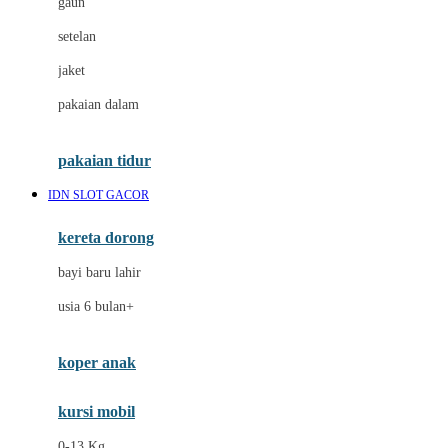
gaun
Dae Organics
setelan
Docare
jaket
Doona
pakaian dalam
Down To Earth
Drew
pakaian tidur
Dr. Brown's
IDN SLOT GACOR
E
kereta dorong
ELC
bayi baru lahir
Ergobaby
usia 6 bulan+
Expert Care
koper anak
Ezyroller
kursi mobil
F
0-13 Kg