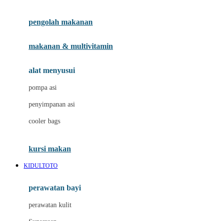
Joie
pengolah makanan
Joolz
Jujube
makanan & multivitamin
K
alat menyusui
Kiddycuts
pompa asi
Kumon
penyimpanan asi
L
cooler bags
Leapfrog
kursi makan
Leclerc
KIDULTOTO
Lee Vierra
Lillebaby
perawatan bayi
Little Bird Told Me
perawatan kulit
Little Miss Janis