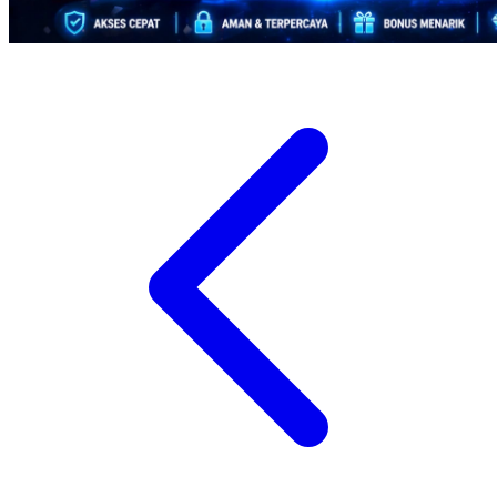
X
Xootz
Y
Yamatoya
Z
Zaxy
Zoggs
0-9
4Moms
59S