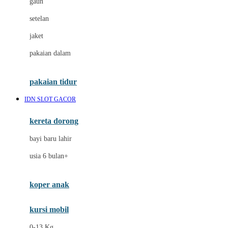
gaun
Dae Organics
setelan
Docare
jaket
Doona
pakaian dalam
Down To Earth
Drew
pakaian tidur
Dr. Brown's
IDN SLOT GACOR
E
kereta dorong
ELC
bayi baru lahir
Ergobaby
usia 6 bulan+
Expert Care
koper anak
Ezyroller
kursi mobil
F
0-13 Kg