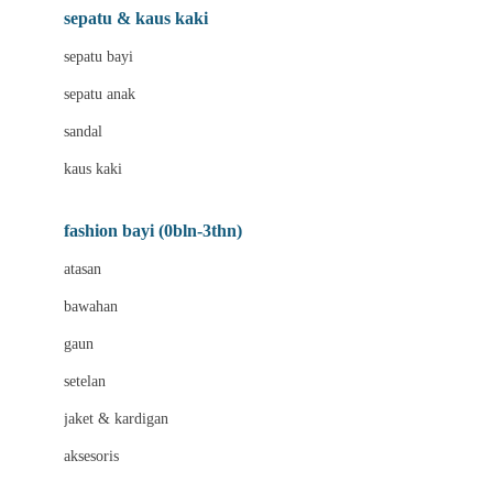
Beauty Barn
sepatu & kaus kaki
Bio Oil
sepatu bayi
Biolane
sepatu anak
Bite Fighters
sandal
Bizzi Growin
kaus kaki
Blackmores
fashion bayi (0bln-3thn)
Blooming Marvellous
atasan
Bonnels
bawahan
Bravado
gaun
Bruder
setelan
Brush Baby
jaket & kardigan
Buds Organics
aksesoris
Bugaboo