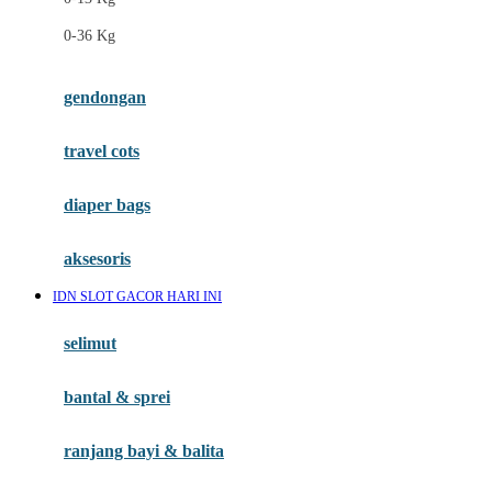
Felt So Sweet
0-36 Kg
Fisher Price
Flipper
gendongan
Friends Of Sally
travel cots
G
diaper bags
Gb
Geko
aksesoris
Graco
IDN SLOT GACOR HARI INI
Gund
selimut
H
bantal & sprei
Habbie
Haenim
ranjang bayi & balita
Happy Horse