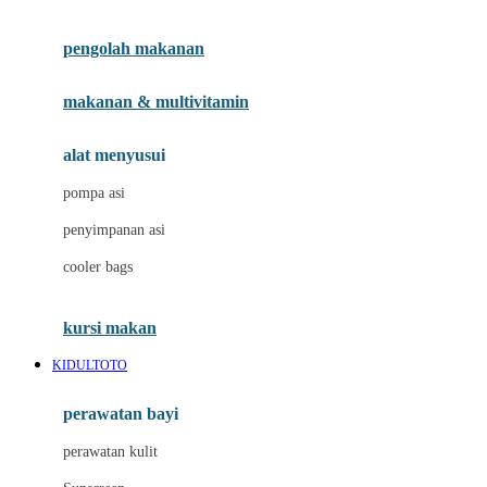
Joie
pengolah makanan
Joolz
Jujube
makanan & multivitamin
K
alat menyusui
Kiddycuts
pompa asi
Kumon
penyimpanan asi
L
cooler bags
Leapfrog
kursi makan
Leclerc
KIDULTOTO
Lee Vierra
Lillebaby
perawatan bayi
Little Bird Told Me
perawatan kulit
Little Miss Janis