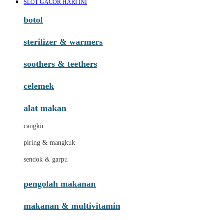
SLOT GACOR HARI INI
botol
sterilizer & warmers
soothers & teethers
celemek
alat makan
cangkir
piring & mangkuk
sendok & garpu
pengolah makanan
makanan & multivitamin