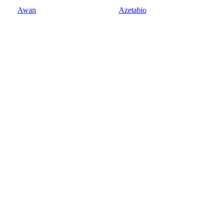
Awan
Azetabio