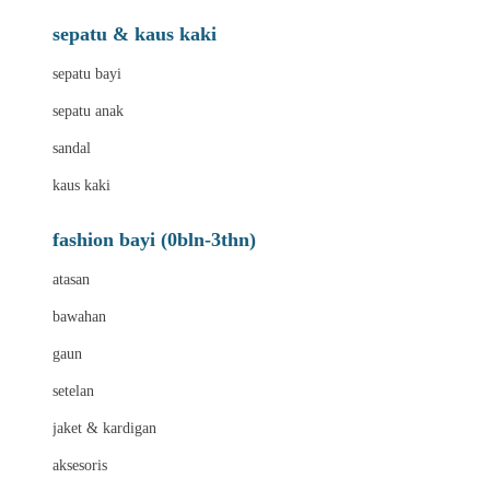
sepatu & kaus kaki
sepatu bayi
sepatu anak
sandal
kaus kaki
fashion bayi (0bln-3thn)
atasan
bawahan
gaun
setelan
jaket & kardigan
aksesoris