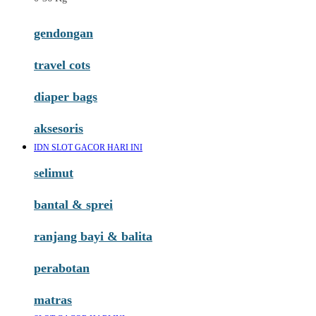
gendongan
travel cots
diaper bags
aksesoris
IDN SLOT GACOR HARI INI
selimut
bantal & sprei
ranjang bayi & balita
perabotan
matras