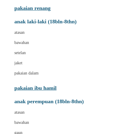
pakaian renang
anak laki-laki (18bln-8thn)
atasan
bawahan
setelan
jaket
pakaian dalam
pakaian ibu hamil
anak perempuan (18bln-8thn)
atasan
bawahan
gaun