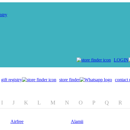
istry
LOGIN
gift registry
store finder
contact 
I
J
K
L
M
N
O
P
Q
R
Airfree
Alamii