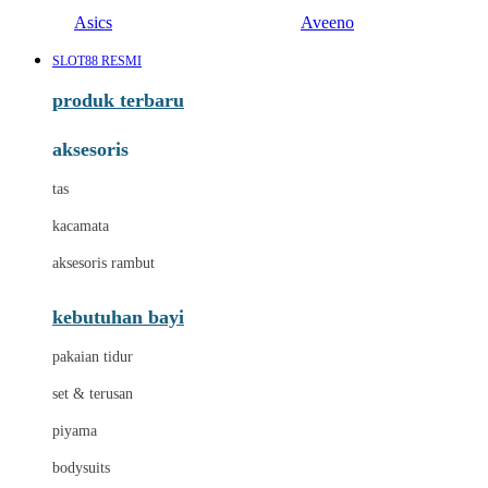
Asics
Aveeno
SLOT88 RESMI
produk terbaru
aksesoris
tas
kacamata
aksesoris rambut
kebutuhan bayi
pakaian tidur
set & terusan
piyama
bodysuits