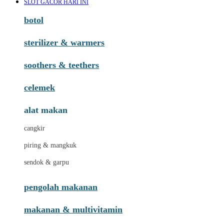
SLOT GACOR HARI INI
botol
sterilizer & warmers
soothers & teethers
celemek
alat makan
cangkir
piring & mangkuk
sendok & garpu
pengolah makanan
makanan & multivitamin