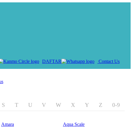
DAFTAR
Contact Us
us
S
T
U
V
W
X
Y
Z
0-9
Amara
Aqua Scale