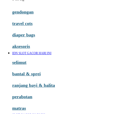
gendongan
travel cots
diaper bags
aksesoris
IDN SLOT GACOR HARI INI
selimut
bantal & sprei
ranjang bayi & balita
perabotan
matras