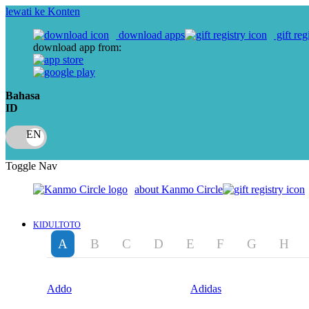
lewati ke Konten
download apps
gift reg
download app from:
Bahasa
ID
Toggle Nav
about Kanmo Circle
KIDULTOTO
A
B
C
D
E
F
G
H
Addo
Adidas