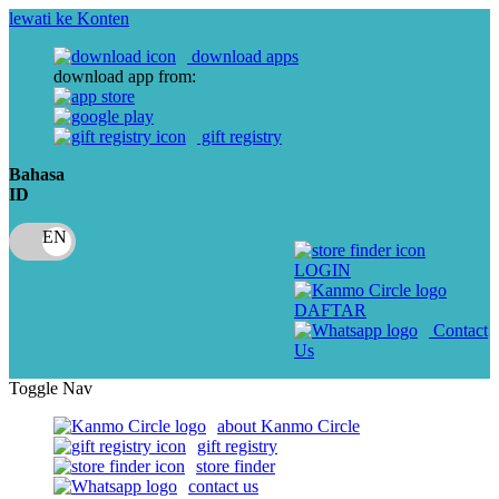
lewati ke Konten
download apps
download app from:
gift registry
Bahasa
ID
LOGIN
DAFTAR
Contact
Us
Toggle Nav
about Kanmo Circle
gift registry
store finder
contact us