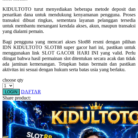
Squishmallows
KIDULTOTO turut menyediakan beberapa metode deposit dan
penarikan dana untuk mendukung kenyamanan pengguna. Proses
Starbooks
transaksi dibuat ringkas, sementara layanan pelanggan tersedia
untuk membantu menangani kendala akses, akun, maupun transaksi
Stick-O
yang dialami pemain.
Stokke
Bagi pengguna yang mencari akses Slot88 resmi dengan pilihan
IDN KIDULTOTO SLOT88 super gacor hari ini, pastikan untuk
Sudocrem
menggunakan link SLOT GACOR HARI INI yang valid. Perlu
diingat bahwa hasil permainan slot ditentukan secara acak dan tidak
Sumimo
ada jaminan kemenangan. Tetapkan batas bermain dan pastikan
aktivitas ini sesuai dengan hukum serta batas usia yang berlaku.
Sunnylife
choose qty
Sun-Staches
Swimava
DAFTAR
LOGIN
Share product:
T
Tommee Tippee
Trunki
Tutti Bambini