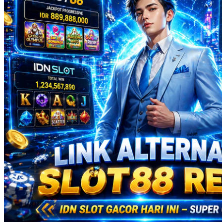
Twistshake
TY Toys
U
V
Veja
Vitaflow
Vtech
W
Waterland
Wellness