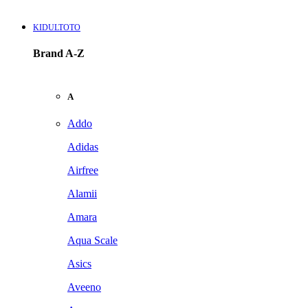
KIDULTOTO
Brand A-Z
A
Addo
Adidas
Airfree
Alamii
Amara
Aqua Scale
Asics
Aveeno