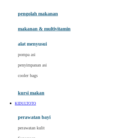
Joie
pengolah makanan
Joolz
Jujube
makanan & multivitamin
K
alat menyusui
Kiddycuts
pompa asi
Kumon
penyimpanan asi
L
cooler bags
Leapfrog
kursi makan
Leclerc
KIDULTOTO
Lee Vierra
Lillebaby
perawatan bayi
Little Bird Told Me
perawatan kulit
Little Miss Janis