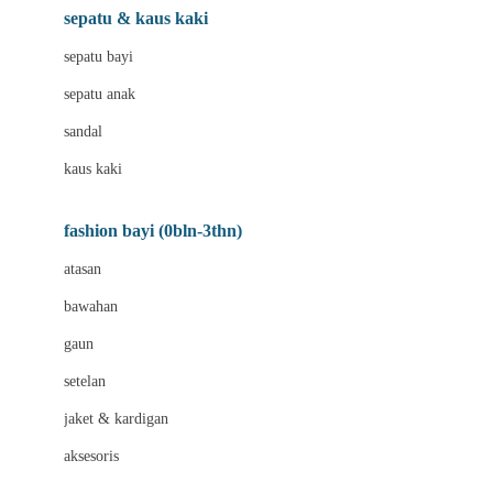
Beauty Barn
sepatu & kaus kaki
Bio Oil
sepatu bayi
Biolane
sepatu anak
Bite Fighters
sandal
Bizzi Growin
kaus kaki
Blackmores
fashion bayi (0bln-3thn)
Blooming Marvellous
atasan
Bonnels
bawahan
Bravado
gaun
Bruder
setelan
Brush Baby
jaket & kardigan
Buds Organics
aksesoris
Bugaboo