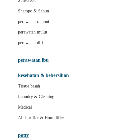
Sunscreen
London Taxi
Shampo & Sabun
Love To Dream
perawatan rambut
perawatan mulut
M
perawatan diri
Magformers
Mama's Choice
perawatan ibu
Mamas&Papas
kesehatan & kebersihan
Mamaway
Tissue basah
Maxi Cosi
Laundry & Cleaning
Megabloks
Medical
Micro
Air Purifier & Humidifier
MiDeer
Mimi & Lula
potty